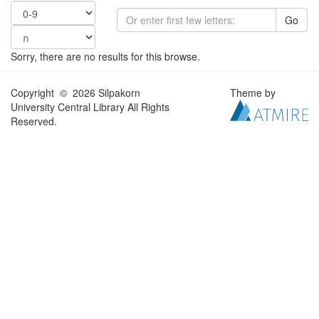
Go
Sorry, there are no results for this browse.
Copyright © 2026 Silpakorn
Theme by
University Central Library All Rights
Reserved.