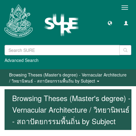
Toggl
navig
Advanced Search
Browsing Theses (Master's degree) - Vernacular Architecture
/ วิทยานิพนธ์ - สถาปัตยกรรมพื้นถิ่น by Subject
Browsing Theses (Master's degree) -
Vernacular Architecture / วิทยานิพนธ์
- สถาปัตยกรรมพื้นถิ่น by Subject