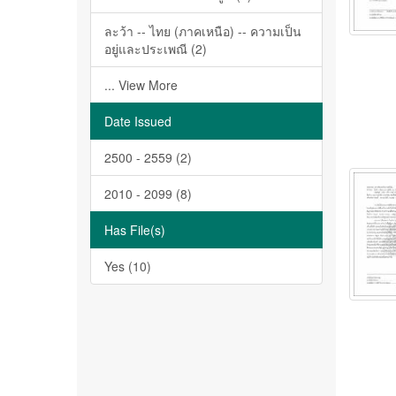
ละว้า -- ไทย (ภาคเหนือ) -- ความเป็น
อยู่และประเพณี (2)
... View More
Date Issued
2500 - 2559 (2)
2010 - 2099 (8)
Has File(s)
Yes (10)