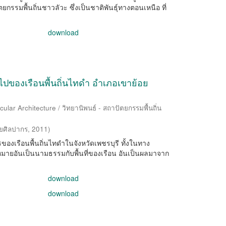
ยกรรมพื้นถิ่นชาวลัวะ ซึ่งเป็นชาติพันธุ์ทางตอนเหนือ ที่
download
ปของเรือนพื้นถิ่นไทดำ อำเภอเขาย้อย
ular Architecture / วิทยานิพนธ์ - สถาปัตยกรรมพื้นถิ่น
ยศิลปากร
,
2011
)
รของเรือนพื้นถิ่นไทดำในจังหวัดเพชรบุรี ทั้งในทาง
ยอันเป็นนามธรรมกับพื้นที่ของเรือน อันเป็นผลมาจาก
download
download