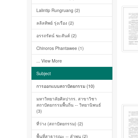
Lalintip Rungruang (2)
ลลิลทิพย์ รุ่งเรือง (2)
อรรถรัตน์ ฆะสันต์ (2)
Chinoros Phantawee (1)
... View More
Subject
การออกแบบสถาปัตยกรรม (10)
มหาวิทยาลัยศิลปากร. สาขาวิชา
สถาปัตยกรรมพื้นถิ่น -- วิทยานิพนธ์
(3)
ที่ว่าง (สถาปัตยกรรม) (2)
พื้นที่สาธารณะ -- ลำพูน (2)