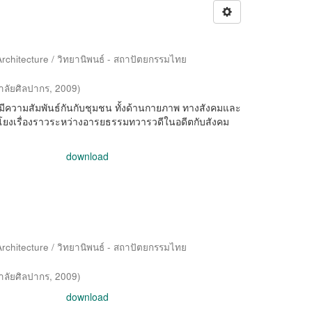
Architecture / วิทยานิพนธ์ - สถาปัตยกรรมไทย
าลัยศิลปากร
,
2009
)
ความสัมพันธ์กันกับชุมชน ทั้งด้านกายภาพ ทางสังคมและ
มโยงเรื่องราวระหว่างอารยธรรมทวารวดีในอดีตกับสังคม
download
Architecture / วิทยานิพนธ์ - สถาปัตยกรรมไทย
าลัยศิลปากร
,
2009
)
download