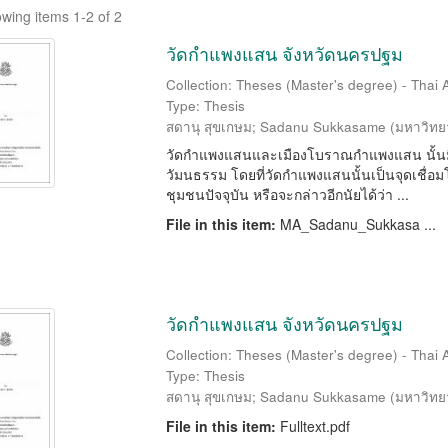
wing items 1-2 of 2
วัดกำแพงแสน จังหวัดนครปฐม
Collection: Theses (Master's degree) - Thai 
Type: Thesis
สดานุ สุขเกษม
;
Sadanu Sukkasame
(
มหาวิทย
วัดกำแพงแสนและเมืองโบราณกำแพงแสน นั้นมี
วัมนธรรม โดยที่วัดกำแพงแสนนั้นเป็นจุดเชื่อ
ชุมชนปัจจุบัน หรือจะกล่าวอีกนัยได้ว่า ...
File in this item:
MA_Sadanu_Sukkasa ...
วัดกำแพงแสน จังหวัดนครปฐม
Collection: Theses (Master's degree) - Thai 
Type: Thesis
สดานุ สุขเกษม
;
Sadanu Sukkasame
(
มหาวิทย
File in this item:
Fulltext.pdf