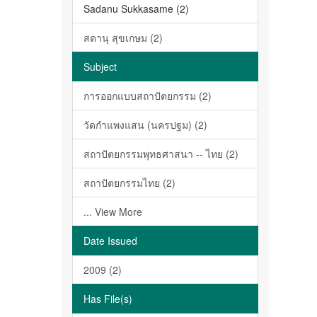
Sadanu Sukkasame (2)
สดานุ สุขเกษม (2)
Subject
การออกแบบสถาปัตยกรรม (2)
วัดกำแพงแสน (นครปฐม) (2)
สถาปัตยกรรมพุทธศาสนา -- ไทย (2)
สถาปัตยกรรมไทย (2)
... View More
Date Issued
2009 (2)
Has File(s)