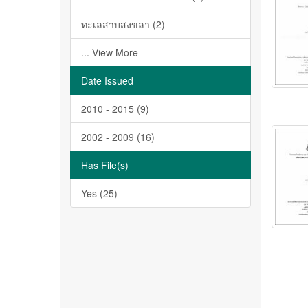
ทะเลสาบสงขลา (2)
... View More
Date Issued
2010 - 2015 (9)
2002 - 2009 (16)
Has File(s)
Yes (25)