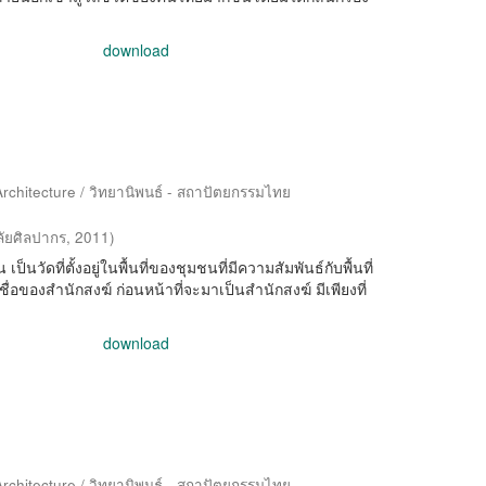
download
Architecture / วิทยานิพนธ์ - สถาปัตยกรรมไทย
ัยศิลปากร
,
2011
)
็นวัดที่ตั้งอยู่ในพื้นที่ของชุมชนที่มีความสัมพันธ์กับพื้นที่
ชื่อของสำนักสงฆ์ ก่อนหน้าที่จะมาเป็นสำนักสงฆ์ มีเพียงที่
download
Architecture / วิทยานิพนธ์ - สถาปัตยกรรมไทย