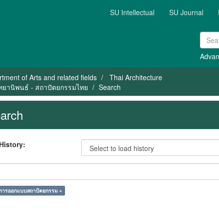
SU Intellectual
SU Journal
Advan
tment of Arts and related fields
Thai Architecture
วิทยานิพนธ์ - สถาปัตยกรรมไทย
Search
arch
History:
 การออกแบบสถาปัตยกรรม ×