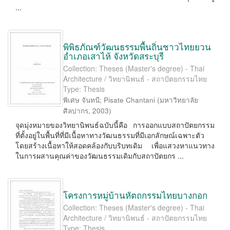
...
พิพิธภัณฑ์วัฒนธรรมพื้นถิ่นชาวไทยยวน
อำเภอเสาไห้ จังหวัดสระบุรี
Collection: Theses (Master's degree) - Thai
Architecture / วิทยานิพนธ์ - สถาปัตยกรรมไทย
Type: Thesis
พิเศษ จันทนี
;
Pisate Chantani
(
มหาวิทยาลัย
ศิลปากร
,
2003
)
จุดมุ่งหมายของวิทยานิพนธ์ฉบับนี้คือ การออกแบบสถาปัตยกรรม
ที่ตั้งอยู่ในพื้นที่ที่มีเนื้อหาทางวัฒนธรรมที่มีเอกลักษณ์เฉพาะตัว
โดยสร้างเนื้อหาให้สอดคล้องกับบริบทเดิม เพื่อแสวงหาแนวทาง
ในการผสานคุณค่าของวัฒนธรรมเดิมกับสถาปัตยกร ...
โครงการหมู่บ้านหัตถกรรมไทยบางกอก
Collection: Theses (Master's degree) - Thai
Architecture / วิทยานิพนธ์ - สถาปัตยกรรมไทย
Type: Thesis