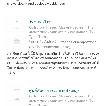
shows clearly and obviously evidences ...
โรงละครไทย
Collection: Theses (Master's degree) - Thai
Architecture / วิทยานิพนธ์ - สถาปัตยกรรมไทย
Type: Thesis
ปิยเดช อัครโพธิวงศ์
;
Piyadech Arkarapotiwong
(
มหาวิทยาลัยศิลปากร
,
2002
)
การศึกษาในครั้งนี้มีวัตถุประสงค์คือ 1) เพื่อศึกษาวิวัฒนาการของ
สถาปัตยกรรมที่ใช้ในการจัดแสดงการละครและการฟ้อนรำไทย
2) เพื่อแสดงการพัฒนาและหาจุดผสานที่จะสามารถจะนำไปใช้
ในการพัฒนาสถาปัตยกรรมสำหรับการจัดแสดงละครและการฟ้อ
นรำข ...
ศูนย์ศิลปะการแสดงหนังตะลุง
Collection: Theses (Master's degree) - Thai
Architecture / วิทยานิพนธ์ - สถาปัตยกรรมไทย
Type: Thesis