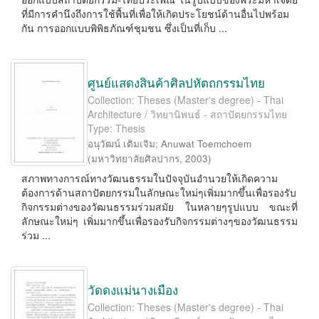
ที่มีการคำนึงถึงการใช้พื้นที่เพื่อให้เกิดประโยชน์ด้านอื่นไปพร้อม
กัน การออกแบบพิพิธภัณฑ์ชุมชน ซึ่งเป็นที่เก็บ ...
ศูนย์แสดงสินค้าศิลปหัตถกรรมไทย
Collection: Theses (Master's degree) - Thai
Architecture / วิทยานิพนธ์ - สถาปัตยกรรมไทย
Type: Thesis
อนุวัฒน์ เติมเจิม
;
Anuwat Toemchoem
(
มหาวิทยาลัยศิลปากร
,
2003
)
สภาพทางการณ์ทางวัฒนธรรมในปัจจุบันอำนวยให้เกิดความ
ต้องการด้านสถาปัตยกรรมในลักษณะใหม่ๆเพิ่มมากขึ้นเพื่อรองรับ
กิจกรรมต่างของวัฒนธรรมร่วมสมัย ในหลายๆรูปแบบ ขณะที่
ลักษณะใหม่ๆ เพิ่มมากขึ้นเพื่อรองรับกิจกรรมต่างๆของวัฒนธรรม
ร่วม ...
วัดดงแม่นางเมือง
Collection: Theses (Master's degree) - Thai