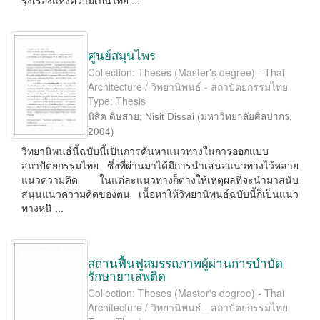
รุ่งเรืองแห่งความเป็นไทย ...
ศูนย์สมุนไพร
Collection: Theses (Master's degree) - Thai
Architecture / วิทยานิพนธ์ - สถาปัตยกรรมไทย
Type: Thesis
นิสิต ดิษสาย
;
Nisit Dissai
(
มหาวิทยาลัยศิลปากร
,
2004
)
วิทยานิพนธ์นี้ฉบับนี้เป็นการค้นหาแนวทางในการออกแบบ
สถาปัตยกรรมไทย ซึ่งที่ผ่านมาได้มีการนำเสนอแนวทางไว้หลาย
แนวความคิด ในแต่ละแนวทางก็ต่างให้เหตุผลที่จะนำมาสนับ
สนุนแนวความคิดของตน เนื้อหาให้วิทยานิพนธ์ฉบับนี้ก็เป็นแนว
ทางหนึ ...
สถานฟื้นฟูสมรรถภาพผู้ผ่านการบำบัด
รักษายาเสพติด
Collection: Theses (Master's degree) - Thai
Architecture / วิทยานิพนธ์ - สถาปัตยกรรมไทย