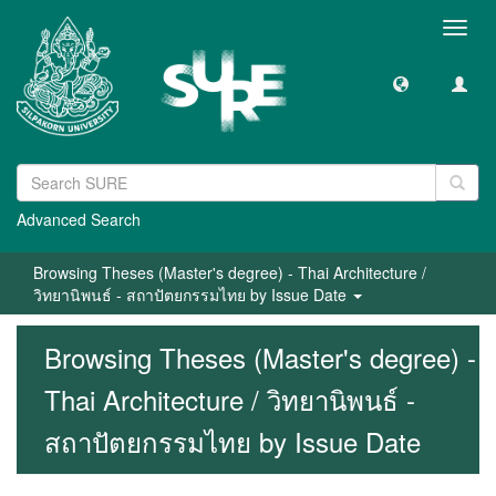
Toggl
navig
Advanced Search
Browsing Theses (Master's degree) - Thai Architecture /
วิทยานิพนธ์ - สถาปัตยกรรมไทย by Issue Date
Browsing Theses (Master's degree) -
Thai Architecture / วิทยานิพนธ์ -
สถาปัตยกรรมไทย by Issue Date