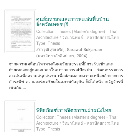
ศูนย์มหรสพและการละเล่นพื้นบ้าน
จังหวัดเพชรบุรี
Collection: Theses (Master's degree) - Thai
Architecture / วิทยานิพนธ์ - สถาปัตยกรรมไทย
Type: Thesis
สราวุฒิ สุขเจริญ
;
Sarawut Sukjaruan
(
มหาวิทยาลัยศิลปากร
,
2004
)
จากความเคลื่อนไหวทางสังคมวัฒนธรรมที่มีการรับเข้าและ
ถ่ายเทออกอยู่ตลอดเวลาในสภาวะการณ์ปัจจุบัน วัฒนธรรมการ
ละเล่นเพื่อความสนุกสนาน เพื่อผ่อนคลายความเหนื่อยล้าจากการ
ดำรงชีพ ความเคร่งเครียดในสภาพปัจจุบัน ก็มิได้หนีจากวัฏจักรนี้
เช่นกัน ...
พิพิธภัณฑ์ภาพจิตรกรรมฝาผนังไทย
Collection: Theses (Master's degree) - Thai
Architecture / วิทยานิพนธ์ - สถาปัตยกรรมไทย
Type: Thesis