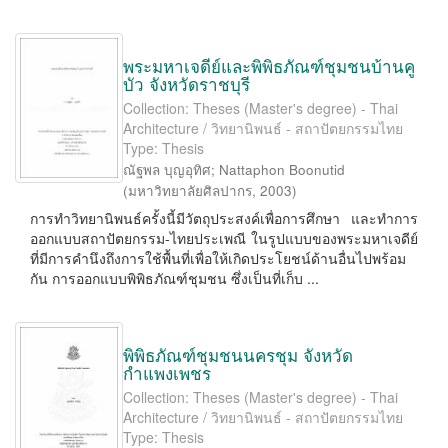
พระมหาเจดีย์และพิพิธภัณฑ์ชุมชนบ้านคู
บัว จังหวัดราชบุรี
Collection: Theses (Master's degree) - Thai
Architecture / วิทยานิพนธ์ - สถาปัตยกรรมไทย
Type: Thesis
ณัฐพล บุญอุทิศ
;
Nattaphon Boonutid
(
มหาวิทยาลัยศิลปากร
,
2003
)
การทำวิทยานิพนธ์ครั้งนี้มีวัตถุประสงค์เพื่อการศึกษา และทำการ
ออกแบบสถาปัตยกรรม-ไทยประเพณี ในรูปแบบของพระมหาเจดีย์
ที่มีการคำนึงถึงการใช้พื้นที่เพื่อให้เกิดประโยชน์ด้านอื่นไปพร้อม
กัน การออกแบบพิพิธภัณฑ์ชุมชน ซึ่งเป็นที่เก็บ ...
พิพิธภัณฑ์ชุมชนนครชุม จังหวัด
กำแพงเพชร
Collection: Theses (Master's degree) - Thai
Architecture / วิทยานิพนธ์ - สถาปัตยกรรมไทย
Type: Thesis