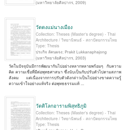
(
มหาวิทยาลัยศิลปากร
,
2009
)
วัดดงแม่นางเมือง
Collection: Theses (Master's degree) - Thai
Architecture / วิทยานิพนธ์ - สถาปัตยกรรมไทย
Type: Thesis
ประกิจ ลัคนผจง
;
Prakit Lukkanaphajong
(
มหาวิทยาลัยศิลปากร
,
2003
)
วัดในปัจจุบันมีการพัฒนากันไปอย่างหลากหลายพร้อมๆ กับความ
คิด ความเชื่อที่มีต่อพุทธศาสนา ซึ่งนับเป็นกับปรับตัวไปตามสภาพ
สังคม แต่เนื่องจากการปรับตัวดังกล่าวเป็นไปอย่างขาดความรู้
ความเข้าใจอย่างแท้จริง ต่อพุทธธรรมแท้ ...
วัดติโลกอารามพิสุทธิภูมิ
Collection: Theses (Master's degree) - Thai
Architecture / วิทยานิพนธ์ - สถาปัตยกรรมไทย
Type: Thesis