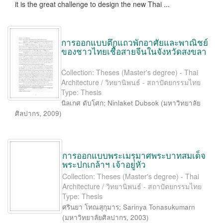
it is the great challenge to design the new Thai ...
การออกแบบตึกแถวพักอาศัยและพาณิชย์
ของชาวไทยเชื้อสายจีนในจังหวัดสงขลา
Collection: Theses (Master's degree) - Thai
Architecture / วิทยานิพนธ์ - สถาปัตยกรรมไทย
Type: Thesis
นิลเกศ ดับโศก
;
Ninlaket Dubsok
(
มหาวิทยาลัย
ศิลปากร
,
2009
)
การออกแบบพระเมรุมาศพระบาทสมเด็จ
พระปกเกล้าฯ เจ้าอยู่หัว
Collection: Theses (Master's degree) - Thai
Architecture / วิทยานิพนธ์ - สถาปัตยกรรมไทย
Type: Thesis
ศรินยา โทณสุกุมาร
;
Sarinya Tonasukumarn
(
มหาวิทยาลัยศิลปากร
,
2003
)