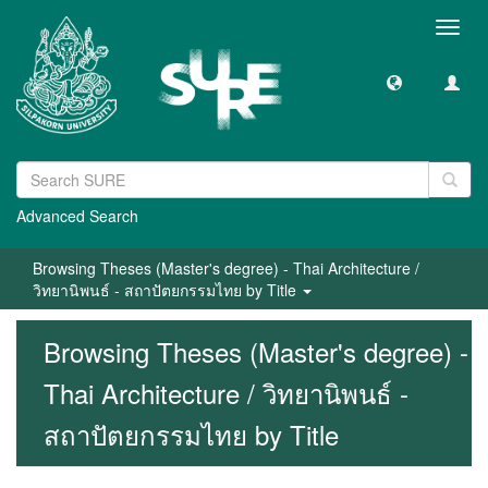
Toggl
navig
Advanced Search
Browsing Theses (Master's degree) - Thai Architecture /
วิทยานิพนธ์ - สถาปัตยกรรมไทย by Title
Browsing Theses (Master's degree) -
Thai Architecture / วิทยานิพนธ์ -
สถาปัตยกรรมไทย by Title