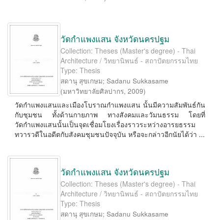
วัดกำแพงแสน จังหวัดนครปฐม
Collection: Theses (Master's degree) - Thai
Architecture / วิทยานิพนธ์ - สถาปัตยกรรมไทย
Type: Thesis
สดานุ สุขเกษม
;
Sadanu Sukkasame
(
มหาวิทยาลัยศิลปากร
,
2009
)
วัดกำแพงแสนและเมืองโบราณกำแพงแสน นั้นมีความสัมพันธ์กัน
กับชุมชน ทั้งด้านกายภาพ ทางสังคมและวัมนธรรม โดยที่
วัดกำแพงแสนนั้นเป็นจุดเชื่อมโยงเรื่องราวระหว่างอารยธรรม
ทวารวดีในอดีตกับสังคมชุมชนปัจจุบัน หรือจะกล่าวอีกนัยได้ว่า ...
วัดกำแพงแสน จังหวัดนครปฐม
Collection: Theses (Master's degree) - Thai
Architecture / วิทยานิพนธ์ - สถาปัตยกรรมไทย
Type: Thesis
สดานุ สุขเกษม
;
Sadanu Sukkasame