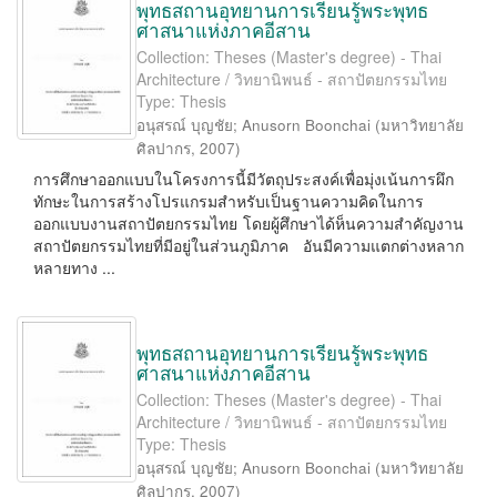
พุทธสถานอุทยานการเรียนรู้พระพุทธ
ศาสนาแห่งภาคอีสาน
Collection: Theses (Master's degree) - Thai
Architecture / วิทยานิพนธ์ - สถาปัตยกรรมไทย
Type: Thesis
อนุสรณ์ บุญชัย
;
Anusorn Boonchai
(
มหาวิทยาลัย
ศิลปากร
,
2007
)
การศึกษาออกแบบในโครงการนี้มีวัตถุประสงค์เพื่อมุ่งเน้นการผึก
ทักษะในการสร้างโปรแกรมสำหรับเป็นฐานความคิดในการ
ออกแบบงานสถาปัตยกรรมไทย โดยผู้ศึกษาได้ห็นความสำคัญงาน
สถาปัตยกรรมไทยที่มีอยู่ในส่วนภูมิภาค อันมีความแตกต่างหลาก
หลายทาง ...
พุทธสถานอุทยานการเรียนรู้พระพุทธ
ศาสนาแห่งภาคอีสาน
Collection: Theses (Master's degree) - Thai
Architecture / วิทยานิพนธ์ - สถาปัตยกรรมไทย
Type: Thesis
อนุสรณ์ บุญชัย
;
Anusorn Boonchai
(
มหาวิทยาลัย
ศิลปากร
,
2007
)