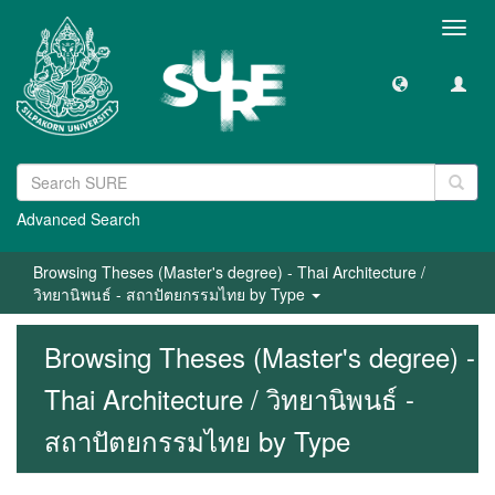
Toggl
navig
Advanced Search
Browsing Theses (Master's degree) - Thai Architecture /
วิทยานิพนธ์ - สถาปัตยกรรมไทย by Type
Browsing Theses (Master's degree) -
Thai Architecture / วิทยานิพนธ์ -
สถาปัตยกรรมไทย by Type