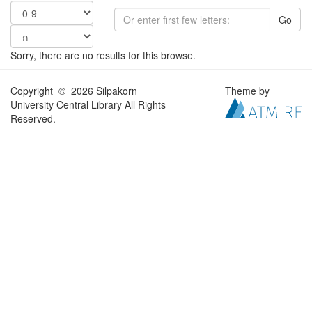
Go
Sorry, there are no results for this browse.
Copyright © 2026 Silpakorn
Theme by
University Central Library All Rights
Reserved.