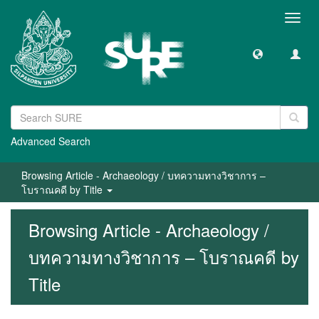
Toggl
navig
Advanced Search
Browsing Article - Archaeology / บทความทางวิชาการ –
โบราณคดี by Title
Browsing Article - Archaeology /
บทความทางวิชาการ – โบราณคดี by
Title