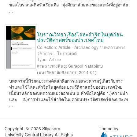
ของโบราณคดีครัวเรือนคือ มุ่งศึกษาลักษณะของแหล่งที่อยู่อาศัย
...
โบราณวิทยาเรื่องโลหะสำริดในยุคก่อน
ประวัติศาสตร์ของประเทศไทย
Collection: Article - Archaeology / บทความทาง
วิชาการ – โบราณคดี
Type: Article
สุรพล นาถะพินธุ
;
Surapol Natapintu
(
มหาวิทยาลัยศิลปากร
,
2014-01
)
บทความนี้มีวัตถุประสงค์หลักคือการเผยแพร่ความรู้เกี่ยวกับการ
ทำและใช้โลหะสำริดในยุคก่อนประวัติศาสตร์ของประเทศไทย
เนื้อหาหลักของบทความแบ่งออกเป็น 2 หัวข้อใหญ่คือ 1.)ความนำ
และ 2.)การทำและใช้สำริดในยุคก่อนประวัติศาสตร์ของประเท
...
Copyright © 2026 Silpakorn
Theme by
University Central Library All Rights