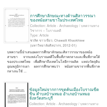
การศึกษาลักษณะทางด้านศิลาวรรณา
ของหม้อสามขาในประเทศไทย
Collection: Article - Archaeology / บทความทาง
วิชาการ – โบราณคดี
Type: Article
ชวลิต ขาวเขียว
;
Chawalit Khaokhiew
(
มหาวิทยาลัยศิลปากร
,
2012-01
)
บทความนี้นำเสนอผลการศึกษาลักษณะศิลาวรรณาของหม้อ
สามขา จากแหล่งโบราณคดีในพื้นที่ภาคกลางและพื้นที่ภาคใต้
ของประเทศไทย เพื่อศึกษาถึงเทคโนโลยีการผลิต แหล่งวัตถุดิบ
อุณหภูมิการเผา ผลการศึกษาพบว่า หม้อสามขาจากพื้นที่ภาค
กลางจะใช้ ...
ข้อมูลใหม่จากการขุดค้นเมืองโบราณขีด
ขิน ตำบลบ้านหมอ อำเภอบ้านหมอ
จังหวัดสระบุรี
Collection: Article - Archaeology / บทความทาง