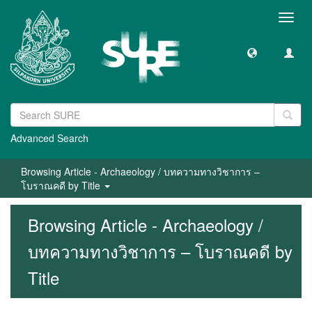
Toggl
navig
Advanced Search
Browsing Article - Archaeology / บทความทางวิชาการ –
โบราณคดี by Title
Browsing Article - Archaeology /
บทความทางวิชาการ – โบราณคดี by
Title