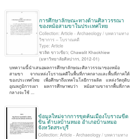
การศึกษาลักษณะทางด้านศิลาวรรณา
ของหม้อสามขาในประเทศไทย
Collection: Article - Archaeology / บทความทาง
วิชาการ – โบราณคดี
Type: Article
ชวลิต ขาวเขียว
;
Chawalit Khaokhiew
(
มหาวิทยาลัยศิลปากร
,
2012-01
)
บทความนี้นำเสนอผลการศึกษาลักษณะศิลาวรรณาของหม้อ
สามขา จากแหล่งโบราณคดีในพื้นที่ภาคกลางและพื้นที่ภาคใต้
ของประเทศไทย เพื่อศึกษาถึงเทคโนโลยีการผลิต แหล่งวัตถุดิบ
อุณหภูมิการเผา ผลการศึกษาพบว่า หม้อสามขาจากพื้นที่ภาค
กลางจะใช้ ...
ข้อมูลใหม่จากการขุดค้นเมืองโบราณขีด
ขิน ตำบลบ้านหมอ อำเภอบ้านหมอ
จังหวัดสระบุรี
Collection: Article - Archaeology / บทความทาง