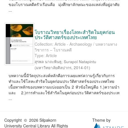
ของโบราณคดีครัวเรือนคือ มุ่งศึกษาลักษณะของแหล่งที่อยู่อาศัย
...
โบราณวิทยาเรื่องโลหะสำริดในยุคก่อน
ประวัติศาสตร์ของประเทศไทย
Collection: Article - Archaeology / บทความทาง
วิชาการ – โบราณคดี
Type: Article
สุรพล นาถะพินธุ
;
Surapol Natapintu
(
มหาวิทยาลัยศิลปากร
,
2014-01
)
บทความนี้มีวัตถุประสงค์หลักคือการเผยแพร่ความรู้เกี่ยวกับการ
ทำและใช้โลหะสำริดในยุคก่อนประวัติศาสตร์ของประเทศไทย
เนื้อหาหลักของบทความแบ่งออกเป็น 2 หัวข้อใหญ่คือ 1.)ความนำ
และ 2.)การทำและใช้สำริดในยุคก่อนประวัติศาสตร์ของประเท
...
Copyright © 2026 Silpakorn
Theme by
University Central Library All Rights