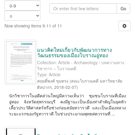
Go
Now showing items 9-11 of 11
แนวคิดใหม่เกี่ยวกับพัฒนาการทาง
วัฒนธรรมของเมืองโบราณอู่ทอง
Collection: Article - Archaeology / บทความทาง
วิชาการ – โบราณคดี
Type: Article
สฤษดิ์พงศ์ ขุนทรง
(
คณะโบราณคดี มหาวิทยาลัย
ศิลปากร
,
2018-02-07
)
นักวิชาการในอดีตส่วนใหญ่มีความเห็นว่า ชุมชนโบราณที่เมือง
อู่ทอง จังหวัดสุพรรณบุรี คงมีฐานะเป็นเมืองท่าสำคัญในยุคหัว
เลี้ยวประวัติศาสตร์หรือช่วงก่อนสมัยทวารวดี และเป็นเมืองหลวง
ระยะแรกของรัฐทวารวดี ในช่วงประมาณพุทธศตวรรษที่ ...