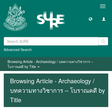
Toggl
navig
Advanced Search
Browsing Article - Archaeology / บทความทางวิชาการ –
โบราณคดี by Title
Browsing Article - Archaeology /
บทความทางวิชาการ – โบราณคดี by
Title