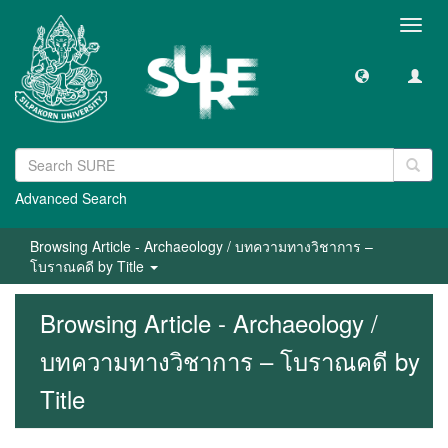
Toggl
navig
Advanced Search
Browsing Article - Archaeology / บทความทางวิชาการ –
โบราณคดี by Title
Browsing Article - Archaeology /
บทความทางวิชาการ – โบราณคดี by
Title