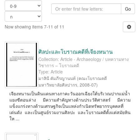
Go
Now showing items 7-11 of 11
ศิลปะและโบราณคดีที่เจียงหนาน
Collection: Article - Archaeology / บทความทาง
วิชาการ – โบราณคดี
Type: Article
มาลินี คัมภีรญานนท์
(
คณะโบราณคดี
มหาวิทยาลัยศิลปากร
,
2008-07
)
เจียงหนานเป็นดินแดนทางภาคะวันออกเฉียงใต้บริเวณปากแม่น้ำ
แยงซีตอนล่าง มีความสำคัญทางด้านประวัติศาสตร์ มีความ
แข็งแกร่งทางด้านเศรษฐกิจเป็นแหล่งกำเนิดทรัพยากรบุคคลที่
เด่นดัง และเป็นศูนย์รวมงานศิลปะ และโบราณคดีตั้งแต่สมัยหิน
ให ...