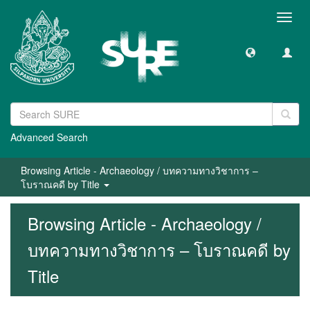
Toggl
navig
Advanced Search
Browsing Article - Archaeology / บทความทางวิชาการ –
โบราณคดี by Title
Browsing Article - Archaeology /
บทความทางวิชาการ – โบราณคดี by
Title