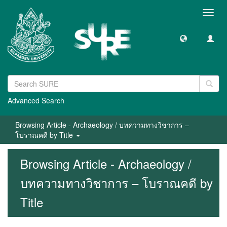
Toggl
navig
Advanced Search
Browsing Article - Archaeology / บทความทางวิชาการ –
โบราณคดี by Title
Browsing Article - Archaeology /
บทความทางวิชาการ – โบราณคดี by
Title