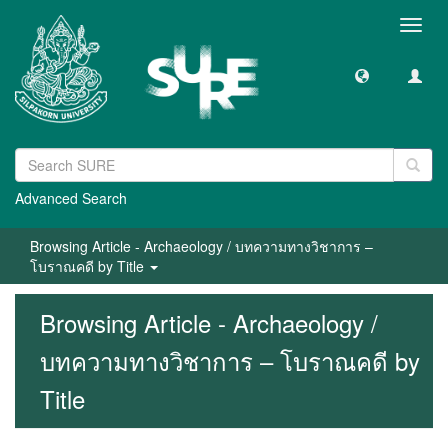
Toggl
navig
Advanced Search
Browsing Article - Archaeology / บทความทางวิชาการ –
โบราณคดี by Title
Browsing Article - Archaeology /
บทความทางวิชาการ – โบราณคดี by
Title