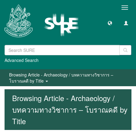
Toggl
navig
Advanced Search
Browsing Article - Archaeology / บทความทางวิชาการ –
โบราณคดี by Title
Browsing Article - Archaeology /
บทความทางวิชาการ – โบราณคดี by
Title