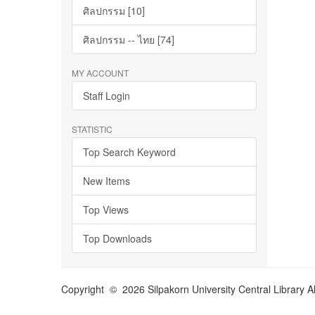
ศิลปกรรม [10]
ศิลปกรรม -- ไทย [74]
MY ACCOUNT
Staff Login
STATISTIC
Top Search Keyword
New Items
Top Views
Top Downloads
Copyright © 2026 Silpakorn University Central Library A