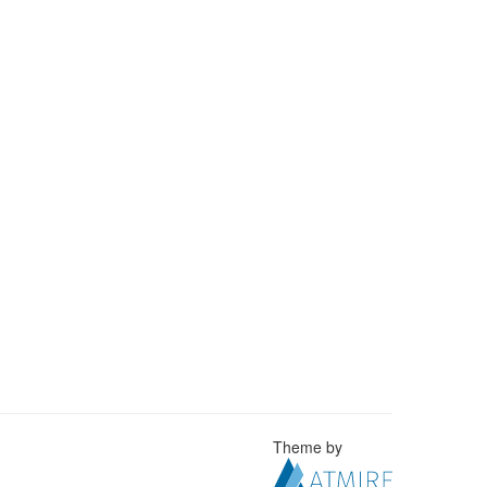
Theme by