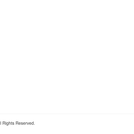
ll Rights Reserved.