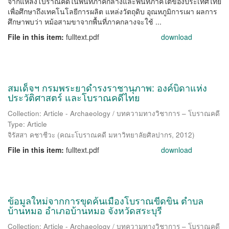
จากแหล่งโบราณคดีในพื้นที่ภาคกลางและพื้นที่ภาคใต้ของประเทศไทย
เพื่อศึกษาถึงเทคโนโลยีการผลิต แหล่งวัตถุดิบ อุณหภูมิการเผา ผลการ
ศึกษาพบว่า หม้อสามขาจากพื้นที่ภาคกลางจะใช้ ...
File in this item:
fulltext.pdf
download
สมเด็จฯ กรมพระยาดำรงราชานุภาพ: องค์บิดาแห่ง
ประวัติศาสตร์ และโบราณคดีไทย
Collection: Article - Archaeology / บทความทางวิชาการ – โบราณคดี
Type: Article
จิรัสสา คชาชีวะ
(
คณะโบราณคดี มหาวิทยาลัยศิลปากร
,
2012
)
File in this item:
fulltext.pdf
download
ข้อมูลใหม่จากการขุดค้นเมืองโบราณขีดขิน ตำบล
บ้านหมอ อำเภอบ้านหมอ จังหวัดสระบุรี
Collection: Article - Archaeology / บทความทางวิชาการ – โบราณคดี