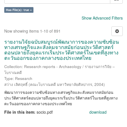
Has File(s): true ×
Show Advanced Filters
Now showing items 1-10 of 891
รายงานวิจัยฉบับสมบูรณ์พัฒนาการของความซับซ้อน
ทางเศรษฐกิจและสังคมจากสมัยก่อนประวัติศาสตร์
ตอนปลายถึงยุคแรกเริ่มประวัติศาสตร์ในเขตที่สูงทาง
ตะวันออกของภาคกลางของประเทศไทย
Collection: Research reports - Archaeology / รายงานการวิจัย –
โบราณคดี
Type: Research
สว่าง เลิศฤทธิ์
(
คณะโบราณคดี มหาวิทยาลัยศิลปากร
,
2004
)
พัฒนาการของความซับซ้อนทางเศรษฐกิจและสังคมจากสมัยก่อน
ประวัติศาสตร์ตอนปลายถึงยุคแรกเริ่มประวัติศาสตร์ในเขตที่สูงทาง
ตะวันออกของภาคกลางของประเทศไทย
File in this item:
socio.pdf
download