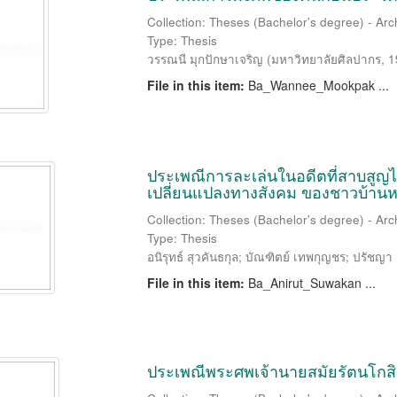
Collection: Theses (Bachelor's degree) - Ar
Type: Thesis
วรรณนี มุกปักษาเจริญ
(
มหาวิทยาลัยศิลปากร
,
1
File in this item:
Ba_Wannee_Mookpak ...
ประเพณีการละเล่นในอดีตที่สาบสูญไ
เปลี่ยนแปลงทางสังคม ของชาวบ้านหมู่ท
Collection: Theses (Bachelor's degree) - Ar
Type: Thesis
อนิรุทธ์ สุวคันธกุล
;
บัณฑิตย์ เทพกุญชร
;
ปรัชญา 
File in this item:
Ba_Anirut_Suwakan ...
ประเพณีพระศพเจ้านายสมัยรัตนโกสิ