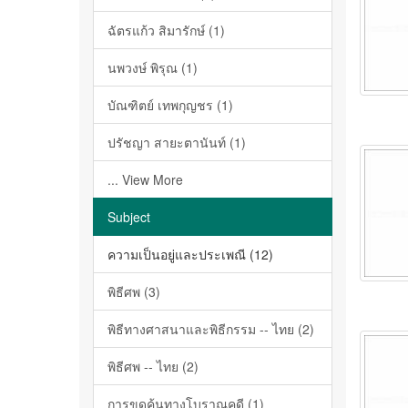
ฉัตรแก้ว สิมารักษ์ (1)
นพวงษ์ พิรุณ (1)
บัณฑิตย์ เทพกุญชร (1)
ปรัชญา สายะตานันท์ (1)
... View More
Subject
ความเป็นอยู่และประเพณี (12)
พิธีศพ (3)
พิธีทางศาสนาและพิธีกรรม -- ไทย (2)
พิธีศพ -- ไทย (2)
การขุดค้นทางโบราณคดี (1)