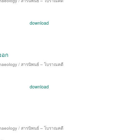
chaeology / สารนิพนธ์ – โบราณคดี
download
นออก
chaeology / สารนิพนธ์ – โบราณคดี
download
chaeology / สารนิพนธ์ – โบราณคดี