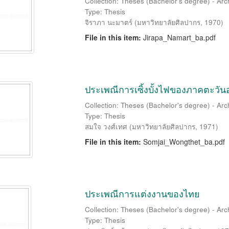
Collection: Theses (Bachelor's degree) - Ar
Type: Thesis
จิราภา นะมาตร์
(
มหาวิทยาลัยศิลปากร
,
1970
)
File in this item:
Jirapa_Namart_ba.pdf
ประเพณีการเซิ้งบั้งไฟของภาคตะวั
Collection: Theses (Bachelor's degree) - Ar
Type: Thesis
สมใจ วงศ์เทศ
(
มหาวิทยาลัยศิลปากร
,
1971
)
File in this item:
Somjai_Wongthet_ba.pdf
ประเพณีการแต่งงานของไทย
Collection: Theses (Bachelor's degree) - Ar
Type: Thesis