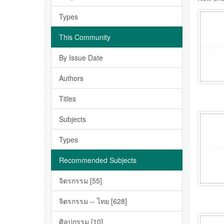
Types
This Community
By Issue Date
Authors
Titles
Subjects
Types
Recommended Subjects
จิตรกรรม [55]
จิตรกรรม -- ไทย [628]
ศิลปกรรม [10]