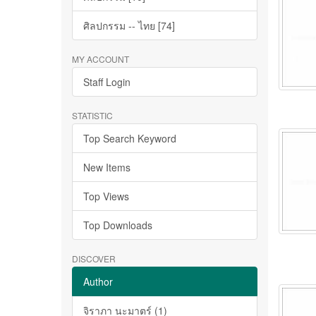
ศิลปกรรม -- ไทย [74]
MY ACCOUNT
Staff Login
STATISTIC
Top Search Keyword
New Items
Top Views
Top Downloads
DISCOVER
Author
จิราภา นะมาตร์ (1)