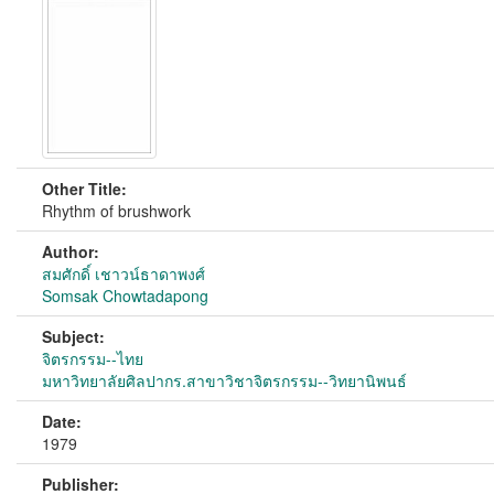
Other Title:
Rhythm of brushwork
Author:
สมศักดิ์ เชาวน์ธาดาพงศ์
Somsak Chowtadapong
Subject:
จิตรกรรม--ไทย
มหาวิทยาลัยศิลปากร.สาขาวิชาจิตรกรรม--วิทยานิพนธ์
Date:
1979
Publisher: