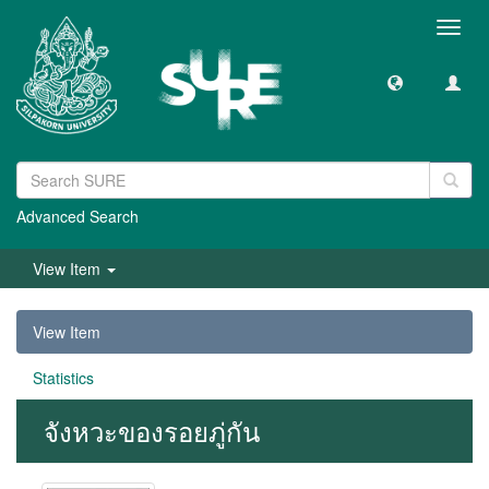
Toggl
navig
Advanced Search
View Item
View Item
Statistics
จังหวะของรอยภู่กัน