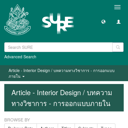
Toggl
navig
Advanced Search
Article - Interior Design / บทความทางวิชาการ - การออกแบบ
ภายใน
Article - Interior Design / บทความ
ทางวิชาการ - การออกแบบภายใน
BROWSE BY