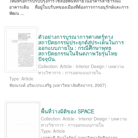
ใหม่หรือการปรับปรุงการใช้สอยพื้นที่ภายในอาคารสาธารณะ
อาคารเดิม ที่อยู่ในบริบทของเมืองที่ต้องการการอนุรักษ์และการ
พัฒน ...
ตัวอย่างการบูรณาการศาสตร์ทาง
สถาปัตยกรรมประยุกต์สู่ประเด็นในการ
ออกแบบภายใน : กรณีศึกษาพุทธ
สถาปัตยกรรมในจินตภาพวัยรุ่นไทย
ปัจจุบัน.
Collection: Article - Interior Design / บทความ
ทางวิชาการ - การออกแบบภายใน
Type: Article
ชัยณรงค์ อริยะประเสริฐ
(
มหาวิทยาลัยศิลปากร
,
2007
)
พื้นที่ว่างมิติของ SPACE
Collection: Article - Interior Design / บทความ
ทางวิชาการ - การออกแบบภายใน
Type: Article
เอกชาติ จันอุไรรัตน์
(
มหาวิทยาลัยศิลปากร
,