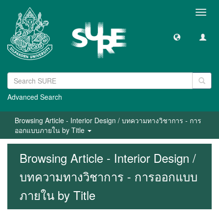
Toggl
navig
Advanced Search
Browsing Article - Interior Design / บทความทางวิชาการ - การ
ออกแบบภายใน by Title
Browsing Article - Interior Design /
บทความทางวิชาการ - การออกแบบ
ภายใน by Title