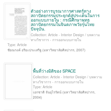
ตัวอย่างการบูรณาการศาสตร์ทาง
สถาปัตยกรรมประยุกต์สู่ประเด็นในการ
ออกแบบภายใน : กรณีศึกษาพุทธ
สถาปัตยกรรมในจินตภาพวัยรุ่นไทย
ปัจจุบัน.
Collection: Article - Interior Design / บทความ
ทางวิชาการ - การออกแบบภายใน
Type: Article
ชัยณรงค์ อริยะประเสริฐ
(
มหาวิทยาลัยศิลปากร
,
2007
)
พื้นที่ว่างมิติของ SPACE
Collection: Article - Interior Design / บทความ
ทางวิชาการ - การออกแบบภายใน
Type: Article
เอกชาติ จันอุไรรัตน์
(
มหาวิทยาลัยศิลปากร
,
2004
)