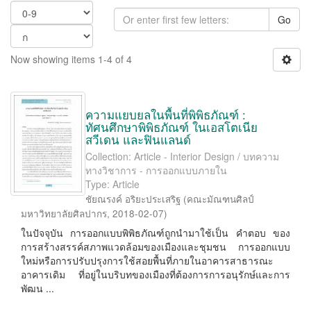
Go
Now showing items 1-4 of 4
ความแยบยลในพื้นที่พิพิธภัณฑ์ :
ทัศนศึกษาพิพิธภัณฑ์ ในเอสโตเนีย
สวีเดน และฟินแลนด์
Collection: Article - Interior Design / บทความ
ทางวิชาการ - การออกแบบภายใน
Type: Article
ชัยณรงค์ อริยะประเสริฐ
(
คณะมัณฑนศิลป์
มหาวิทยาลัยศิลปากร
,
2018-02-07
)
ในปัจจุบัน การออกแบบพิพิธภัณฑ์ถูกนำมาใช้เป็น คำตอบ ของ
การสร้างสรรค์สภาพแวดล้อมของเมืองและชุมชน การออกแบบ
ใหม่หรือการปรับปรุงการใช้สอยพื้นที่ภายในอาคารสาธารณะ
อาคารเดิม ที่อยู่ในบริบทของเมืองที่ต้องการการอนุรักษ์และการ
พัฒน ...