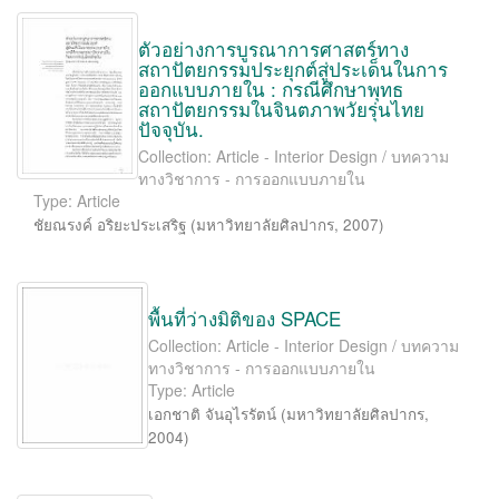
ตัวอย่างการบูรณาการศาสตร์ทาง
สถาปัตยกรรมประยุกต์สู่ประเด็นในการ
ออกแบบภายใน : กรณีศึกษาพุทธ
สถาปัตยกรรมในจินตภาพวัยรุ่นไทย
ปัจจุบัน.
Collection: Article - Interior Design / บทความ
ทางวิชาการ - การออกแบบภายใน
Type: Article
ชัยณรงค์ อริยะประเสริฐ
(
มหาวิทยาลัยศิลปากร
,
2007
)
พื้นที่ว่างมิติของ SPACE
Collection: Article - Interior Design / บทความ
ทางวิชาการ - การออกแบบภายใน
Type: Article
เอกชาติ จันอุไรรัตน์
(
มหาวิทยาลัยศิลปากร
,
2004
)