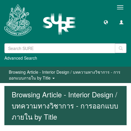
Toggl
navig
Advanced Search
Browsing Article - Interior Design / บทความทางวิชาการ - การ
ออกแบบภายใน by Title
Browsing Article - Interior Design /
บทความทางวิชาการ - การออกแบบ
ภายใน by Title