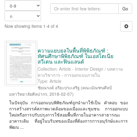
Go
Now showing items 1-4 of 4
ความแยบยลในพื้นที่พิพิธภัณฑ์ :
ทัศนศึกษาพิพิธภัณฑ์ ในเอสโตเนีย
สวีเดน และฟินแลนด์
Collection: Article - Interior Design / บทความ
ทางวิชาการ - การออกแบบภายใน
Type: Article
ชัยณรงค์ อริยะประเสริฐ
(
คณะมัณฑนศิลป์
มหาวิทยาลัยศิลปากร
,
2018-02-07
)
ในปัจจุบัน การออกแบบพิพิธภัณฑ์ถูกนำมาใช้เป็น คำตอบ ของ
การสร้างสรรค์สภาพแวดล้อมของเมืองและชุมชน การออกแบบ
ใหม่หรือการปรับปรุงการใช้สอยพื้นที่ภายในอาคารสาธารณะ
อาคารเดิม ที่อยู่ในบริบทของเมืองที่ต้องการการอนุรักษ์และการ
พัฒน ...