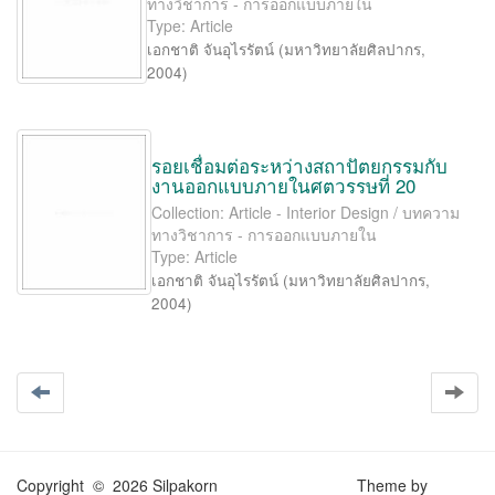
ทางวิชาการ - การออกแบบภายใน
Type: Article
เอกชาติ จันอุไรรัตน์
(
มหาวิทยาลัยศิลปากร
,
2004
)
รอยเชื่อมต่อระหว่างสถาปัตยกรรมกับ
งานออกแบบภายในศตวรรษที่ 20
Collection: Article - Interior Design / บทความ
ทางวิชาการ - การออกแบบภายใน
Type: Article
เอกชาติ จันอุไรรัตน์
(
มหาวิทยาลัยศิลปากร
,
2004
)
Copyright © 2026 Silpakorn
Theme by