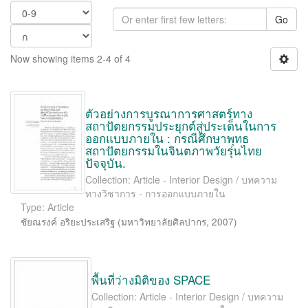
Go
Now showing items 2-4 of 4
ตัวอย่างการบูรณาการศาสตร์ทาง
สถาปัตยกรรมประยุกต์สู่ประเด็นในการ
ออกแบบภายใน : กรณีศึกษาพุทธ
สถาปัตยกรรมในจินตภาพวัยรุ่นไทย
ปัจจุบัน.
Collection: Article - Interior Design / บทความ
ทางวิชาการ - การออกแบบภายใน
Type: Article
ชัยณรงค์ อริยะประเสริฐ
(
มหาวิทยาลัยศิลปากร
,
2007
)
พื้นที่ว่างมิติของ SPACE
Collection: Article - Interior Design / บทความ