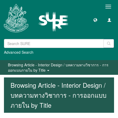
Toggl
navig
Advanced Search
Browsing Article - Interior Design / บทความทางวิชาการ - การ
ออกแบบภายใน by Title
Browsing Article - Interior Design /
บทความทางวิชาการ - การออกแบบ
ภายใน by Title