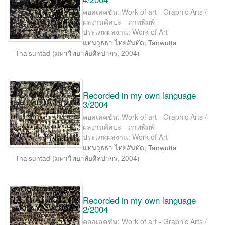
คอลเลคชัน: Work of art - Graphic Arts /
ผลงานศิลปะ - ภาพพิมพ์
ประเภทผลงาน: Work of Art
แทนวุธธา ไทยสันทัด
;
Tanwutta
Thaisuntad
(
มหาวิทยาลัยศิลปากร
,
2004
)
Recorded in my own language
3/2004
คอลเลคชัน: Work of art - Graphic Arts /
ผลงานศิลปะ - ภาพพิมพ์
ประเภทผลงาน: Work of Art
แทนวุธธา ไทยสันทัด
;
Tanwutta
Thaisuntad
(
มหาวิทยาลัยศิลปากร
,
2004
)
Recorded in my own language
2/2004
คอลเลคชัน: Work of art - Graphic Arts /