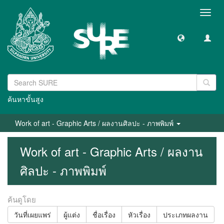
Toggl
navig
ค้นหาขั้นสูง
Work of art - Graphic Arts / ผลงานศิลปะ - ภาพพิมพ์
Work of art - Graphic Arts / ผลงาน
ศิลปะ - ภาพพิมพ์
ค้นดูโดย
วันที่เผยแพร่
ผู้แต่ง
ชื่อเรื่อง
หัวเรื่อง
ประเภทผลงาน