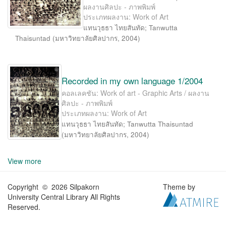
ผลงานศิลปะ - ภาพพิมพ์
ประเภทผลงาน: Work of Art
แทนวุธธา ไทยสันทัด
;
Tanwutta
Thaisuntad
(
มหาวิทยาลัยศิลปากร
,
2004
)
Recorded in my own language 1/2004
คอลเลคชัน: Work of art - Graphic Arts / ผลงาน
ศิลปะ - ภาพพิมพ์
ประเภทผลงาน: Work of Art
แทนวุธธา ไทยสันทัด
;
Tanwutta Thaisuntad
(
มหาวิทยาลัยศิลปากร
,
2004
)
View more
Copyright © 2026 Silpakorn
Theme by
University Central Library All Rights
Reserved.