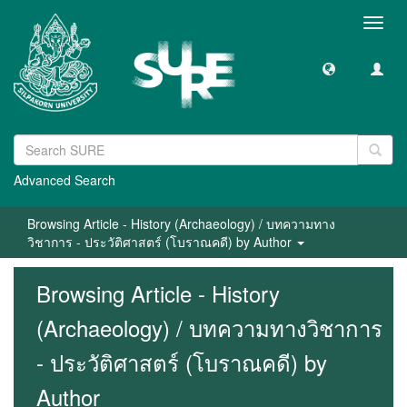
Toggl
navig
Advanced Search
Browsing Article - History (Archaeology) / บทความทาง
วิชาการ - ประวัติศาสตร์ (โบราณคดี) by Author
Browsing Article - History
(Archaeology) / บทความทางวิชาการ
- ประวัติศาสตร์ (โบราณคดี) by
Author