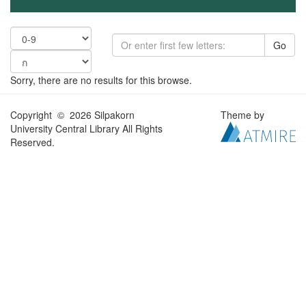
Go
Sorry, there are no results for this browse.
Copyright © 2026 Silpakorn
Theme by
University Central Library All Rights
Reserved.