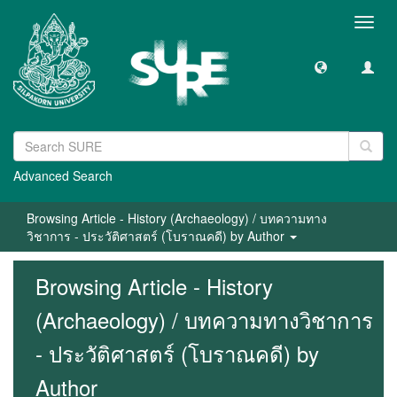
Toggl
navig
Advanced Search
Browsing Article - History (Archaeology) / บทความทาง
วิชาการ - ประวัติศาสตร์ (โบราณคดี) by Author
Browsing Article - History
(Archaeology) / บทความทางวิชาการ
- ประวัติศาสตร์ (โบราณคดี) by
Author