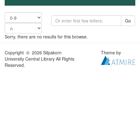
Go
Sorry, there are no results for this browse.
Copyright © 2026 Silpakorn
Theme by
University Central Library All Rights
Reserved.