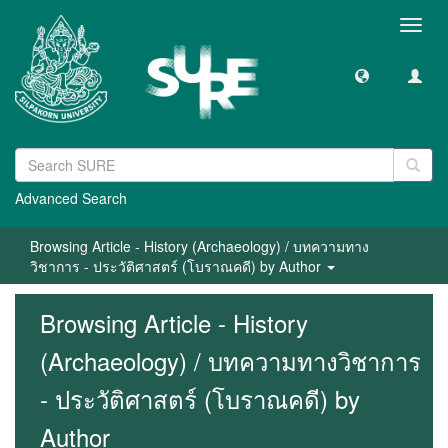
Toggl
navig
Advanced Search
Browsing Article - History (Archaeology) / บทความทาง
วิชาการ - ประวัติศาสตร์ (โบราณคดี) by Author
Browsing Article - History
(Archaeology) / บทความทางวิชาการ
- ประวัติศาสตร์ (โบราณคดี) by
Author