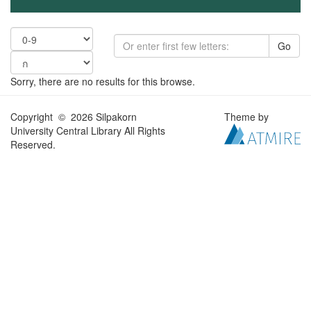
Go
Sorry, there are no results for this browse.
Copyright © 2026 Silpakorn
Theme by
University Central Library All Rights
Reserved.