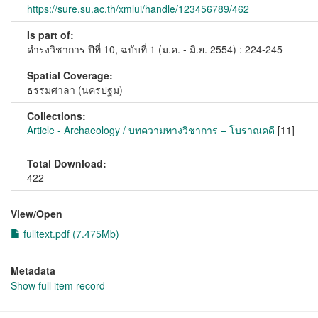
https://sure.su.ac.th/xmlui/handle/123456789/462
Is part of:
ดำรงวิชาการ ปีที่ 10, ฉบับที่ 1 (ม.ค. - มิ.ย. 2554) : 224-245
Spatial Coverage:
ธรรมศาลา (นครปฐม)
Collections:
Article - Archaeology / บทความทางวิชาการ – โบราณคดี
[11]
Total Download:
422
View/
Open
fulltext.pdf (7.475Mb)
Metadata
Show full item record