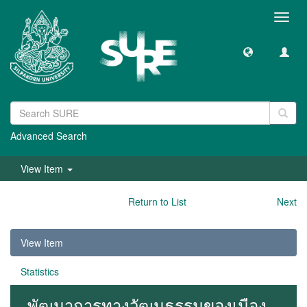
Toggl
navig
Advanced Search
View Item
Return to List
Next
View Item
Statistics
พัฒนาการทางวัฒนธรรมของเมือง