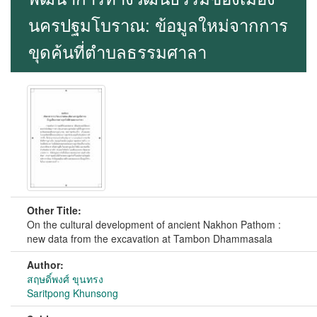
นครปฐมโบราณ: ข้อมูลใหม่จากการ
ขุดค้นที่ตำบลธรรมศาลา
Other Title:
On the cultural development of ancient Nakhon Pathom :
new data from the excavation at Tambon Dhammasala
Author:
สฤษดิ์พงศ์ ขุนทรง
Saritpong Khunsong