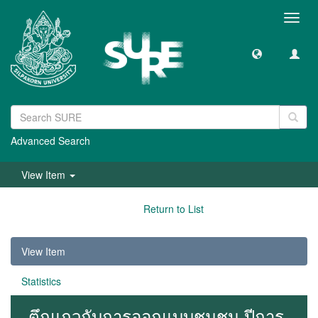
Toggl
navig
Advanced Search
View Item
Return to List
View Item
Statistics
ตึกแถวกับการออกแบบชุมชน ปีการ