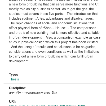
a new form of building that can serve more functions and Ut
mostly role as city business cantor. As to get the goal the
studies must covers these five parts. - The introduction that
includes rudiment Aries, advantages and disadvantages. -
The rapid changes of social and economic situations that
effect physical form of “Shop – House”. - The comparisons
and proofs of new building that is more effective and suitable
in urban development. - Also, a comparison example as case
study in physical design which this project has been existed.
- And the using of results and conclusions to be as guides,
considerations and even conditions as well as the limitations
to carry out a new form of building which can fulfill urban
development.
Type:
Thesis
Discipline:
สาขาวิชาการออกแบบชุมชนเมือง
URI: