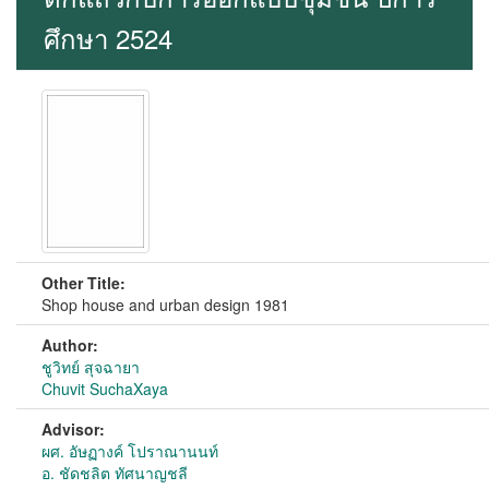
ศึกษา 2524
Other Title:
Shop house and urban design 1981
Author:
ชูวิทย์ สุจฉายา
Chuvit SuchaXaya
Advisor:
ผศ. อัษฏางค์ โปราณานนท์
อ. ชัดชลิต ทัศนาญชลี