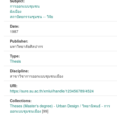
Subject:
การออกแบบชุมชน
ผังเมือง
สถาปัตยกรรมชุมชน -- วิจัย
Date:
1987
Publisher:
มหาวิทยาลัยศิลปากร
Type:
Thesis
Discipline:
สาขาวิชาการออกแบบชุมชนเมือง
URI:
https://sure.su.ac.th/xmlui/handle/123456789/4524
Collections:
Theses (Master's degree) - Urban Design / วิทยานิพนธ์ - การ
ออกแบบชุมชนเมือง
[99]