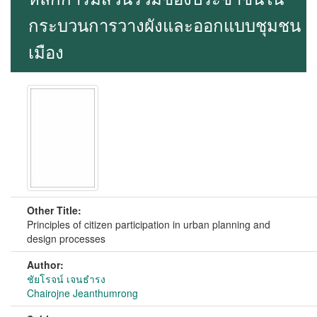
กระบวนการวางผังและออกแบบชุมชน
เมือง
Other Title:
Principles of citizen participation in urban planning and
design processes
Author:
ชัยโรจน์ เจนธำรง
Chairojne Jeanthumrong