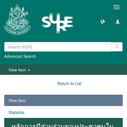
Toggl
navig
Advanced Search
View Item
Return to List
View Item
Statistics
หลักการมีส่วนร่วมของประชาชนใน