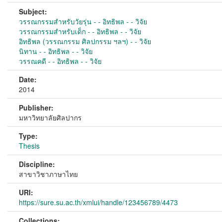
Subject:
วรรณกรรมสำหรับวัยรุ่น - - อิทธิพล - - วิจัย
วรรณกรรมสำหรับเด็ก - - อิทธิพล - - วิจัย
อิทธิพล (วรรณกรรม ศิลปกรรม ฯลฯ) - - วิจัย
นิทาน - - อิทธิพล - - วิจัย
วรรณคดี - - อิทธิพล - - วิจัย
Date:
2014
Publisher:
มหาวิทยาลัยศิลปากร
Type:
Thesis
Discipline:
สาขาวิชาภาษาไทย
URI:
https://sure.su.ac.th/xmlui/handle/123456789/4473
Collections: