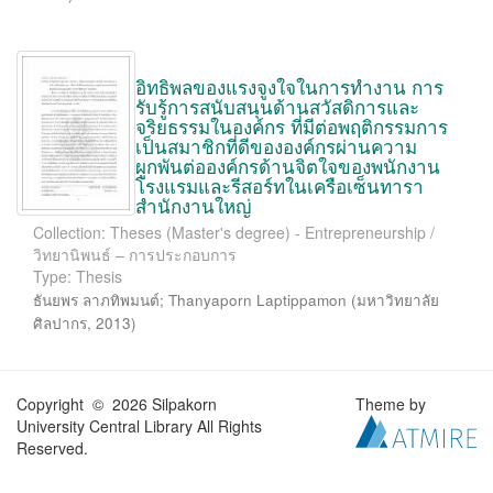
อิทธิพลของแรงจูงใจในการทำงาน การ
รับรู้การสนับสนุนด้านสวัสดิการและ
จริยธรรมในองค์กร ที่มีต่อพฤติกรรมการ
เป็นสมาชิกที่ดีขององค์กรผ่านความ
ผูกพันต่อองค์กรด้านจิตใจของพนักงาน
โรงแรมและรีสอร์ทในเครือเซ็นทารา
สำนักงานใหญ่
Collection: Theses (Master's degree) - Entrepreneurship /
วิทยานิพนธ์ – การประกอบการ
Type: Thesis
ธันยพร ลาภทิพมนต์
;
Thanyaporn Laptippamon
(
มหาวิทยาลัย
ศิลปากร
,
2013
)
Copyright © 2026 Silpakorn
Theme by
University Central Library All Rights
Reserved.