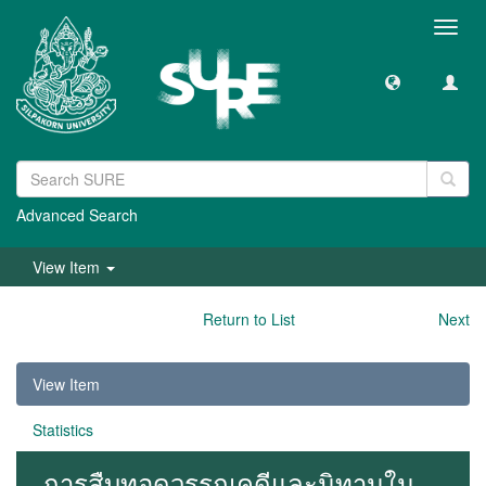
Toggl
navig
Advanced Search
View Item
Return to List
Next
View Item
Statistics
การสืบทอดวรรณคดีและนิทานใน