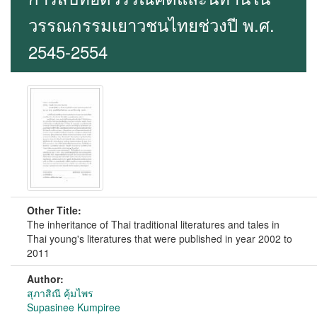
วรรณกรรมเยาวชนไทยช่วงปี พ.ศ.
2545-2554
Other Title:
The inheritance of Thai traditional literatures and tales in
Thai young's literatures that were published in year 2002 to
2011
Author:
สุภาสิณี คุ้มไพร
Supasinee Kumpiree