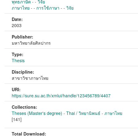
พุทธภาษิต - - วิจัย
ภาษาไทย - - การใช้ภาษา - - วิจัย
Date:
2003
Publisher:
มหาวิทยาลัยศิลปากร
Type:
Thesis
Discipline:
สาขาวิชาภาษาไทย
URI:
https://sure.su.ac.th/xmlui/handle/123456789/4407
Collections:
Theses (Master's degree) - Thai / วิทยานิพนธ์ - ภาษาไทย
[141]
Total Download: