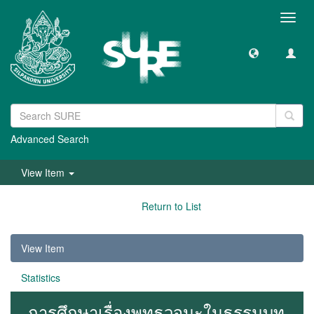
Toggl
navig
Advanced Search
View Item
Return to List
View Item
Statistics
การศึกษาเรื่องพุทธวจนะในธรรมบท