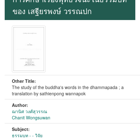
ของ เสฐียรพงษ์ วรรณปก
Other Title:
The study of the buddha's words in the dhammapada ; a
translation by sathienpong wannapok
Author:
ฌานิศ วงศ์สุวรรณ
Chanit Wongsuwan
Subject:
ธรรมบท - - วิจัย