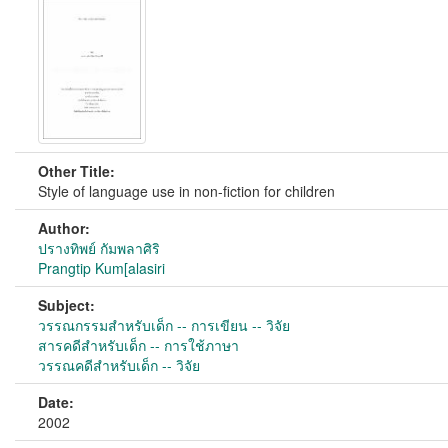
Other Title:
Style of language use in non-fiction for children
Author:
ปรางทิพย์ กัมพลาศิริ
Prangtip Kum[alasiri
Subject:
วรรณกรรมสำหรับเด็ก -- การเขียน -- วิจัย
สารคดีสำหรับเด็ก -- การใช้ภาษา
วรรณคดีสำหรับเด็ก -- วิจัย
Date:
2002