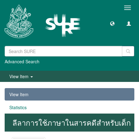
Toggl
navig
Advanced Search
View Item
View Item
Statistics
ลีลาการใช้ภาษาในสารคดีสำหรับเด็ก