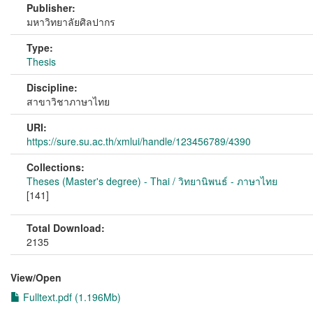
Publisher:
มหาวิทยาลัยศิลปากร
Type:
Thesis
Discipline:
สาขาวิชาภาษาไทย
URI:
https://sure.su.ac.th/xmlui/handle/123456789/4390
Collections:
Theses (Master's degree) - Thai / วิทยานิพนธ์ - ภาษาไทย
[141]
Total Download:
2135
View/
Open
Fulltext.pdf (1.196Mb)