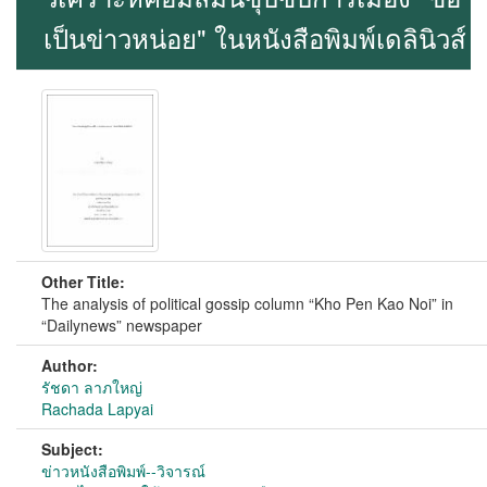
เป็นข่าวหน่อย" ในหนังสือพิมพ์เดลินิวส์
Other Title:
The analysis of political gossip column “Kho Pen Kao Noi” in
“Dailynews” newspaper
Author:
รัชดา ลาภใหญ่
Rachada Lapyai
Subject:
ข่าวหนังสือพิมพ์--วิจารณ์