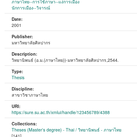
ภาษาไทย--การใช้ภาษา--แง่การเมือง
นักการเมือง--วิจารณ์
Date:
2001
Publisher:
มหาวิทยาลัยศิลปากร
Description:
วิทยานิพนธ์ (อ.ม.(ภาษาไทย))-มหาวิทยาลัยศิลปากร,2544.
Type:
Thesis
Discipline:
สาขาวิชาภาษาไทย
URI:
https://sure.su.ac.th/xmlui/handle/123456789/4388
Collections:
Theses (Master's degree) - Thai / วิทยานิพนธ์ - ภาษาไทย
[141]