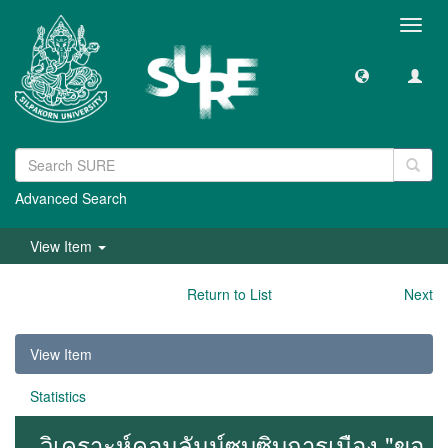
Toggl
navig
Advanced Search
View Item
Return to List
Next
View Item
Statistics
วิเคราะห์คอมลัมน์ซุบซิบการเมือง "ขอ