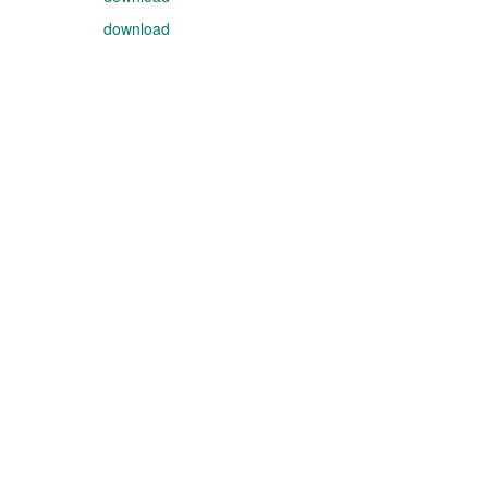
download