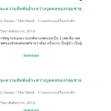
นะความสัมพันธ์ระหว่างบุคคลของกลุ่มชาย
ly Design / วิทยานิพนธ์ - การออกแบบเครื่องประดับ
วิทยาลัยศิลปากร
,
2013
)
รรทัดฐานของความปกติทางเพศแบ่งเป็น 2 เพศ คือ เพศ
งสังคมต่อเพศชายว่าต้อง แข็งแรง เป็นผู้นำ เป็นผู้
.
download
นะความสัมพันธ์ระหว่างบุคคลของกลุ่มชาย
ly Design / วิทยานิพนธ์ - การออกแบบเครื่องประดับ
วิทยาลัยศิลปากร
,
2013
)
download