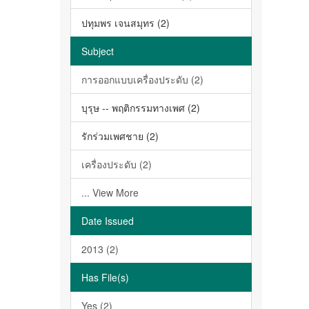
ปทุมพร เจนสมุทร (2)
Subject
การออกแบบเครื่องประดับ (2)
บุรุษ -- พฤติกรรมทางเพศ (2)
รักร่วมเพศชาย (2)
เครื่องประดับ (2)
... View More
Date Issued
2013 (2)
Has File(s)
Yes (2)