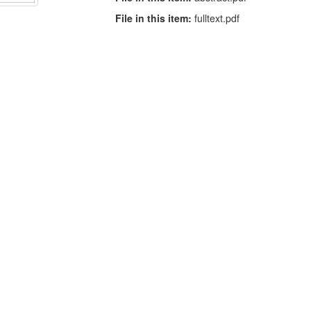
File in this item:
fulltext.pdf