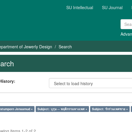
SU Intellectual
SU Journal
Advan
partment of Jewerly Design
Search
arch
History:
Patumporn Jensamud ×
Subject: บุรุษ -- พฤติกรรมทางเพศ ×
Subject: รักร่วมเพศชาย ×
wing items 1-2 of 2