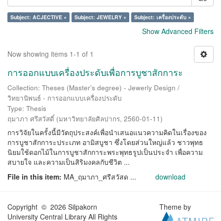
Subject: ACJECTIVE ×
Subject: JEWELRY ×
Subject: เครื่องประดับ ×
Show Advanced Filters
Now showing items 1-1 of 1
การออกแบบเครื่องประดับเพื่อการบูชาสักการะ
Collection: Theses (Master's degree) - Jewerly Design /
วิทยานิพนธ์ - การออกแบบเครื่องประดับ
Type: Thesis
ฤมาภา ศรีสวัสดิ์
(
มหาวิทยาลัยศิลปากร
,
2560-01-11
)
การวิจัยในครั้งนี้มีวัตถุประสงค์เพื่อนำเสนอแนวความคิดในเรื่องของ
การบูชาสักการะประเภท อามิสบูชา ซึ่งโดยส่วนใหญ่แล้ว ชาวพุทธ
นิยมใช้ดอกไม้ในการบูชาสักการะพระพุทธรูปเป็นประจำ เพื่อความ
สบายใจ และความเป็นสิริมงคลกับชีวิต ...
File in this item:
MA_ฤมาภา_ศรีสวัสด ...
download
Copyright © 2026 Silpakorn
Theme by
University Central Library All Rights