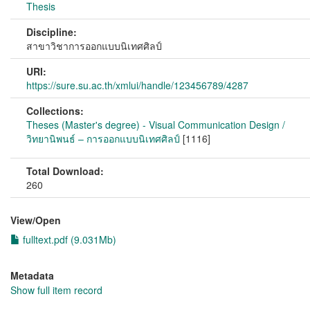
Thesis
Discipline:
สาขาวิชาการออกแบบนิเทศศิลป์
URI:
https://sure.su.ac.th/xmlui/handle/123456789/4287
Collections:
Theses (Master's degree) - Visual Communication Design /
วิทยานิพนธ์ – การออกแบบนิเทศศิลป์
[1116]
Total Download:
260
View/
Open
fulltext.pdf (9.031Mb)
Metadata
Show full item record