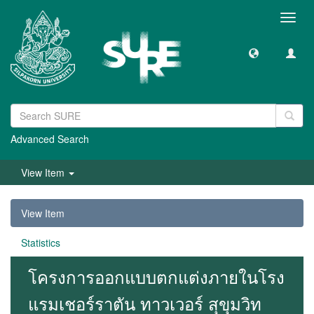
Toggl
navig
Advanced Search
View Item
View Item
Statistics
โครงการออกแบบตกแต่งภายในโรง
แรมเชอร์ราตัน ทาวเวอร์ สุขุมวิท