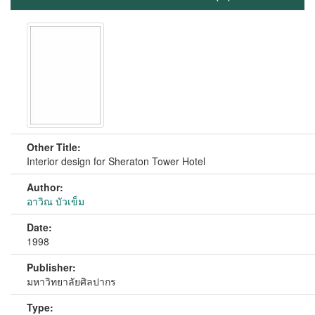
Other Title:
Interior design for Sheraton Tower Hotel
Author:
อาวิณ บัวเข็ม
Date:
1998
Publisher:
มหาวิทยาลัยศิลปากร
Type: