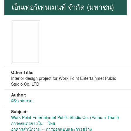
เอ็นเทอร์เทนเมนท์ จำกัด (มหาชน)
Other Title:
Interior design project for Work Point Entertainmet Public
Studio Co.,LTD
Author:
คิริน ชัยชนะ
Subject:
Work Point Entertainmet Public Studio Co. (Pathum Thani)
การตกแต่งภายใน -- ไทย
อาคารสำนักงาน -- การออกแบบและการสร้าง