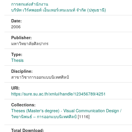
การตกแต่งสำนักงาน
บริษัท เวิร์คพอยท์ เอ็นเทอร์เทนเมนท์ จำกัด (ปทุมธานี)
Date:
2006
Publisher:
มหาวิทยาลัยศิลปากร
Type:
Thesis
Discipline:
สาขาวิชาการออกแบบนิเทศศิลป์
URI:
https://sure.su.ac.th/xmlui/handle/123456789/4251
Collections:
Theses (Master's degree) - Visual Communication Design /
วิทยานิพนธ์ – การออกแบบนิเทศศิลป์
[1116]
Total Download: