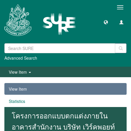
Toggl
navig
Advanced Search
View Item
View Item
Statistics
โครงการออกแบบตกแต่งภายใน
อาคารสำนักงาน บริษัท เวิร์คพอยท์