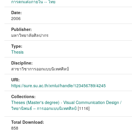
การตกแต่งภายใน -- ไทย
Date:
2006
Publisher:
มหาวิทยาลัยศิลปากร
Type:
Thesis
Discipline:
สาขาวิชาการออกแบบนิเทศศิลป์
URI:
https://sure.su.ac.th/xmlui/handle/123456789/4245
Collections:
Theses (Master's degree) - Visual Communication Design /
วิทยานิพนธ์ – การออกแบบนิเทศศิลป์
[1116]
Total Download:
858