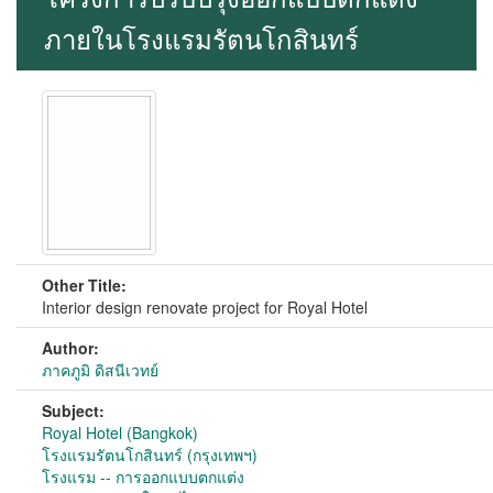
ภายในโรงแรมรัตนโกสินทร์
Other Title:
Interior design renovate project for Royal Hotel
Author:
ภาคภูมิ ดิสนีเวทย์
Subject:
Royal Hotel (Bangkok)
โรงแรมรัตนโกสินทร์ (กรุงเทพฯ)
โรงแรม -- การออกแบบตกแต่ง