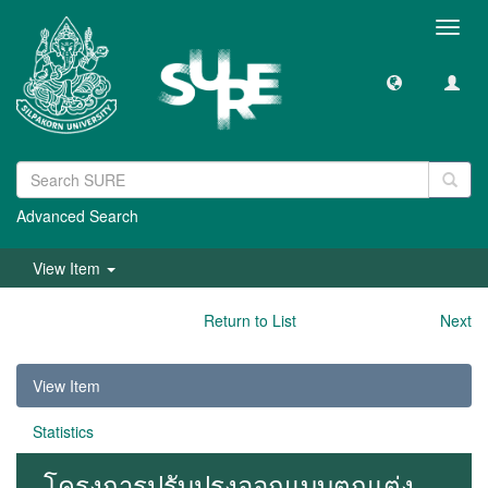
Toggl
navig
Advanced Search
View Item
Return to List
Next
View Item
Statistics
โครงการปรับปรุงออกแบบตกแต่ง