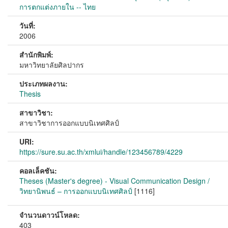
การตกแต่งภายใน -- ไทย
วันที่:
2006
สำนักพิมพ์:
มหาวิทยาลัยศิลปากร
ประเภทผลงาน:
Thesis
สาขาวิชา:
สาขาวิชาการออกแบบนิเทศศิลป์
URI:
https://sure.su.ac.th/xmlui/handle/123456789/4229
คอลเล็คชัน:
Theses (Master's degree) - Visual Communication Design /
วิทยานิพนธ์ – การออกแบบนิเทศศิลป์
[1116]
จำนวนดาวน์โหลด:
403