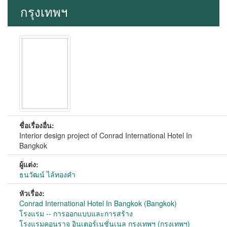
กรุงเทพฯ
ชื่อเรื่องอื่น:
Interior design project of Conrad International Hotel In
Bangkok
ผู้แต่ง:
ธนวัฒน์ ไล้ทองคำ
หัวเรื่อง:
Conrad International Hotel In Bangkok (Bangkok)
โรงแรม -- การออกแบบและการสร้าง
โรงแรมคอนราจ อินเตอร์เนชั่นเนล กรุงเทพฯ (กรุงเทพฯ)