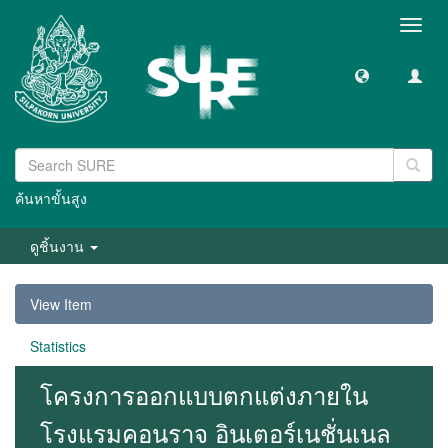
Toggl
navig
ค้นหาขั้นสูง
ดูชิ้นงาน
View Item
Statistics
โครงการออกแบบตกแต่งภายใน
โรงแรมคอนราจ อินเตอร์เนชั่นเนล