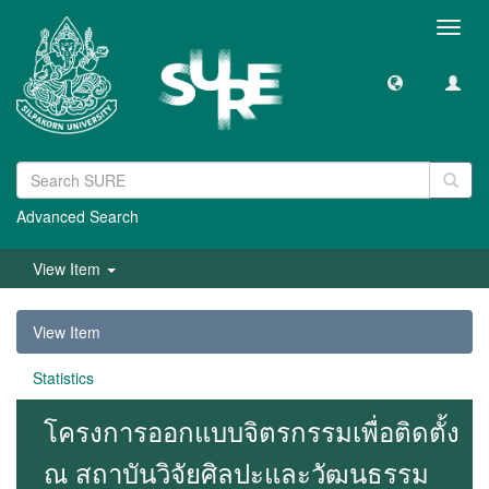
Toggl
navig
Advanced Search
View Item
View Item
Statistics
โครงการออกแบบจิตรกรรมเพื่อติดตั้ง
ณ สถาบันวิจัยศิลปะและวัฒนธรรม