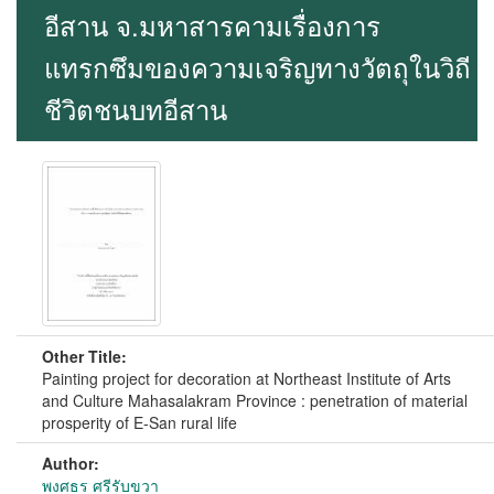
อีสาน จ.มหาสารคามเรื่องการ
แทรกซึมของความเจริญทางวัตถุในวิถี
ชีวิตชนบทอีสาน
Other Title:
Painting project for decoration at Northeast Institute of Arts
and Culture Mahasalakram Province : penetration of material
prosperity of E-San rural life
Author:
พงศธร ศรีรับขวา