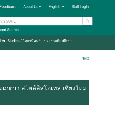
Feedback
About Us
English
Staff Login
ced Search
 Art Studies / วิทยานิพนธ์ - ประยุกตศิลปศึกษา
Next
เกตวา สไตล์ลิสโอเทล เชียงใหม่