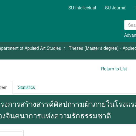
SU Intellectual
SU Journal
Advan
partment of Applied Art Studies
Theses (Master's degree) - Applied
Return to List
Item
Statistics
รงการสร้างสรรค์ศิลปกรรมผ้าภายในโรงแรม
ื่องจินตนาการแห่งความรักธรรมชาติ