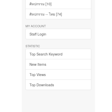
ศิลปกรรม [10]
ศิลปกรรม -- ไทย [74]
MY ACCOUNT
Staff Login
STATISTIC
Top Search Keyword
New Items
Top Views
Top Downloads