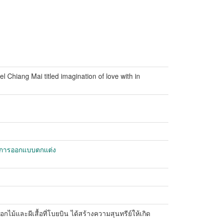
el Chiang Mai titled imagination of love with in
- การออกแบบตกแต่ง
และผีเสื้อที่โบยบิน ได้สร้างความสุนทรีย์ให้เกิด