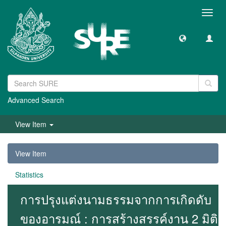
Toggl
navig
Advanced Search
View Item
View Item
Statistics
การปรุงแต่งนามธรรมจากการเกิดดับ
ของอารมณ์ : การสร้างสรรค์งาน 2 มิติ