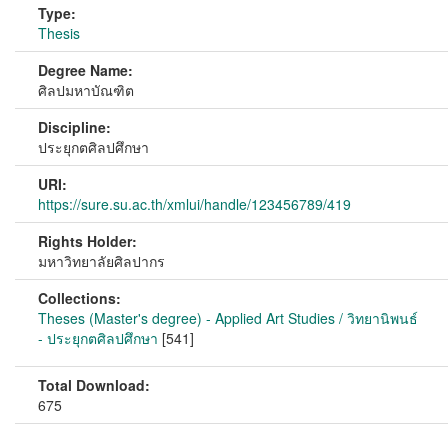
Type:
Thesis
Degree Name:
ศิลปมหาบัณฑิต
Discipline:
ประยุกตศิลปศึกษา
URI:
https://sure.su.ac.th/xmlui/handle/123456789/419
Rights Holder:
มหาวิทยาลัยศิลปากร
Collections:
Theses (Master's degree) - Applied Art Studies / วิทยานิพนธ์
- ประยุกตศิลปศึกษา
[541]
Total Download:
675