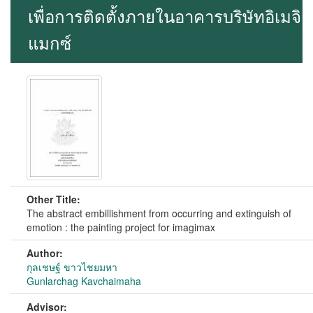
เพื่อการติดตั้งภายในอาคารบริษัทอิเมจิ
แมกซ์
Other Title:
The abstract embillishment from occurring and extinguish of
emotion : the painting project for imagimax
Author:
กุลเชษฐ์ ขาวไชยมหา
Gunlarchag Kavchaimaha
Advisor: