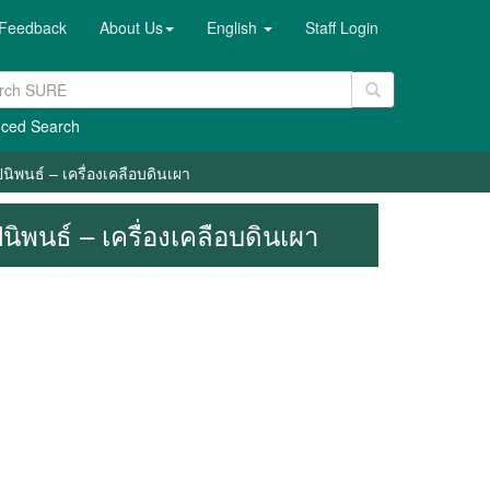
Feedback
About Us
English
Staff Login
ced Search
นิพนธ์ – เครื่องเคลือบดินเผา
นิพนธ์ – เครื่องเคลือบดินเผา