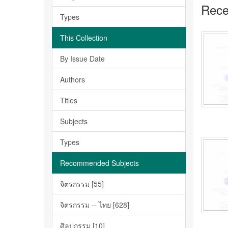
Rece
Types
This Collection
By Issue Date
Authors
Titles
Subjects
Types
Recommended Subjects
จิตรกรรม [55]
จิตรกรรม -- ไทย [628]
ศิลปกรรม [10]