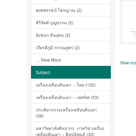
พงศพรรธน์ ไตรญาณ (2)
สิริจิตต์ บุญธรรม (2)
อิงชนก สินอุดม (2)
เกียรติภูมิ กรรณสูตร (2)
... View More
View mo
Subject
เครื่องเคลือบดินเผา -- ไทย (132)
เครื่องเคลือบดินเผา -- เทคนิค (53)
ประติมากรรมเครื่องเคลือบดินเผา
(38)
มหาวิทยาลัยศิลปากร. ภาควิชาเครื่อง
เคลือบดินเผา -- ศิลปนิพนธ์ (33)