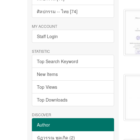
ศิลปกรรม -- ไทย [74]
MY ACCOUNT
Staff Login
STATISTIC
Top Search Keyword
New Items
Top Views
Top Downloads
DISCOVER
Author
นัฏวรรณ พูลเกิด (2)