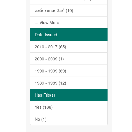
องค์ประกอบศิลป์ (10)
... View More
Date Issued
2010 - 2017 (65)
2000 - 2009 (1)
1990 - 1999 (89)
1989 - 1989 (12)
Has File(s)
Yes (166)
No (1)