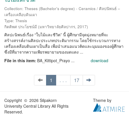
Collection: Theses (Bachelor's degree) - Ceramics / ศิลปนิพนธ์ –
เครื่องเคลือบดินเผา
Type: Thesis
กิตติพศ ประโยชน์มี
(
มหาวิทยาลัยศิลปากร
,
2017
)
ศิลปะนิพนธ์เรื่อง “ใบไม้และชีวิต” นี้ ผู้ศึกษามีจุดมุ่งหมายที่จะ
สร้างสรรค์งานศิลปะประเภทประติมากรรม โดยใช้กระบวนการทาง
เครื่องเคลือบดินเผาเป็นสื่อ เพื่อนำเสนอแนวคิดและมุมมองของผู้ศึกษา
ซึ่งมีที่มาจากความเพียรพยายามของมดแดง ...
File in this item:
BA_Kittipot_Prayo ...
download
1
. . .
17
Copyright © 2026 Silpakorn
Theme by
University Central Library All Rights
Reserved.