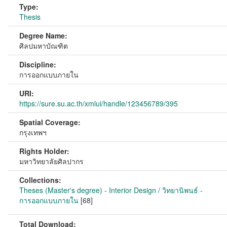
Type:
Thesis
Degree Name:
ศิลปมหาบัณฑิต
Discipline:
การออกแบบภายใน
URI:
https://sure.su.ac.th/xmlui/handle/123456789/395
Spatial Coverage:
กรุงเทพฯ
Rights Holder:
มหาวิทยาลัยศิลปากร
Collections:
Theses (Master's degree) - Interior Design / วิทยานิพนธ์ -
การออกแบบภายใน
[68]
Total Download: