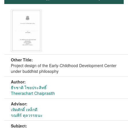
Other Title:
Project design of the Early-Childhood Development Center
under buddhist philosophy
Author:
ธีรชาติ ไชยประสิทธิ์
Theerachart Chaiprasith
Advisor:
เทิดศักดิ์ เหล็กดี
รณพีร์ ตุลวรรธนะ
Subject: