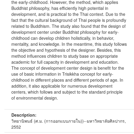
the early-childhood. However, the method, which applies
Buddhist philosophy, has efficiently high potential in
development, and is practical to the Thai context. Due to the
fact that the cultural background of Thai people is profoundly
related to Buddhism. The study also found that the design of
development center under Buddhist philosophy for early-
childhood can develop children holistically, in behavior,
mentality, and knowledge. In the meantime, this study follows
the objective and hypothesis of the designer. Besides, this
method influences children to study base on appropriate
academic for full capacity in development and education.
The concept of development center design is benefit for the
use of basic information in Trisikkha concept for early-
childhood in different places and different periods of age. In
addition, it also applicable for numerous development
centers, which follows and subject to the standard principle
of environmental design.
Description:
วิทยานิพนธ์ (ศ.ม. (การออกแบบภายใน))--มหาวิทยาลัยศิลปากร,
2552