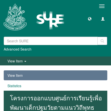
Toggl
navig
Advanced Search
View Item
View Item
Statistics
โครงการออกแบบศูนย์การเรียนรู้เพื่อ
พัฒนาเด็กปฐมวัยตามแนววิถีพุทธ