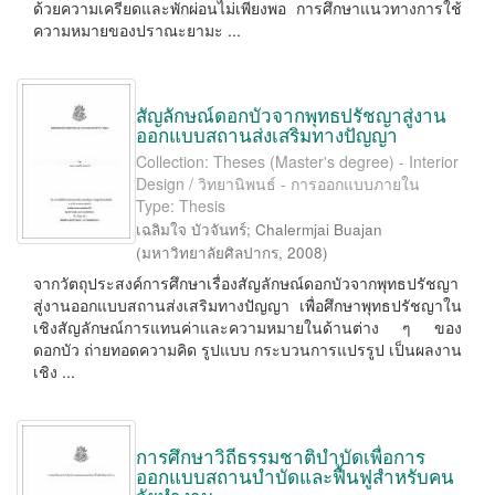
ด้วยความเครียดและพักผ่อนไม่เพียงพอ การศึกษาแนวทางการใช้
ความหมายของปราณะยามะ ...
สัญลักษณ์ดอกบัวจากพุทธปรัชญาสู่งาน
ออกแบบสถานส่งเสริมทางปัญญา
Collection: Theses (Master's degree) - Interior
Design / วิทยานิพนธ์ - การออกแบบภายใน
Type: Thesis
เฉลิมใจ บัวจันทร์
;
Chalermjai Buajan
(
มหาวิทยาลัยศิลปากร
,
2008
)
จากวัตถุประสงค์การศึกษาเรื่องสัญลักษณ์ดอกบัวจากพุทธปรัชญา
สู่งานออกแบบสถานส่งเสริมทางปัญญา เพื่อศึกษาพุทธปรัชญาใน
เชิงสัญลักษณ์การแทนค่าและความหมายในด้านต่าง ๆ ของ
ดอกบัว ถ่ายทอดความคิด รูปแบบ กระบวนการแปรรูป เป็นผลงาน
เชิง ...
การศึกษาวิถีธรรมชาติบำบัดเพื่อการ
ออกแบบสถานบำบัดและฟื้นฟูสำหรับคน