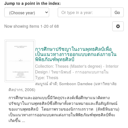
Jump to a point in the index:
Go
Now showing items 1-20 of 68
การศึกษาปรัชญาในงานพุทธศิลป์เพื่อ
เป็นแนวทางการออกแบบตกแต่งภายใน
พิพิธภัณฑ์พุทธศิลป์
Collection: Theses (Master's degree) - Interior
Design / วิทยานิพนธ์ - การออกแบบภายใน
Type: Thesis
สมบูรณ์ ดำดี
;
Somboon Damdee
(
มหาวิทยาลัย
ศิลปากร
,
2006
)
การศึกษาและออกแบบนี้มีวัตถุประสงค์เพื่อศึกษาแนวคิดทาง
ปรัชญาในงานพุทธศิลป์ซึ่งศึกษาทั้งความหมายและสื่อสัญลักษณ์
ของงานพุทธศิลป์ โดยภาพรวมของนิการเถรวาท (ลัทธิหินยาน)
เป็นแนวทางการออกแบบตกแต่งภายในพิพิธภัณฑ์พุทธศิลป์ที่จะ
เกิดขึ้น ...