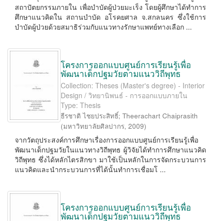
สถาปัตยกรรมภายใน เพื่อบำบัดผู้ป่วยมะเร็ง โดยผู้ศึกษาได้ทำการ
ศึกษาแนวคิดใน สถานบำบัด อโรคยศาล จ.สกลนคร ซึ่งใช้การ
บำบัดผู้ป่วยด้วยสมาธิร่วมกับแนวทางรักษาแพทย์ทางเลือก ...
โครงการออกแบบศูนย์การเรียนรู้เพื่อ
พัฒนาเด็กปฐมวัยตามแนววิถีพุทธ
Collection: Theses (Master's degree) - Interior
Design / วิทยานิพนธ์ - การออกแบบภายใน
Type: Thesis
ธีรชาติ ไชยประสิทธิ์
;
Theerachart Chaiprasith
(
มหาวิทยาลัยศิลปากร
,
2009
)
จากวัตถุประสงค์การศึกษาเรื่องการออกแบบศูนย์การเรียนรู้เพื่อ
พัฒนาเด็กปฐมวัยในแนวทางวิถีพุทธ ผู้วิจัยได้ทำการศึกษาแนวคิด
วิถีพุทธ ซึ่งได้หลักไตรสิกขา มาใช้เป็นหลักในการจัดกระบวนการ
แนวคิดและนำกระบวนการที่ได้นั้นทำการเชื่อมโ ...
โครงการออกแบบศูนย์การเรียนรู้เพื่อ
พัฒนาเด็กปฐมวัยตามแนววิถีพุทธ