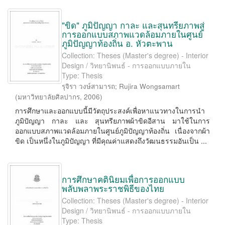
"ขิด" ภูมิปัญญา กาละ และสุนทรียภาพสู่
การออกแบบสภาพแวดล้อมภายในศูนย์
ภูมิปัญญาท้องถิ่น อ. หัวตะพาน
Collection: Theses (Master's degree) - Interior
Design / วิทยานิพนธ์ - การออกแบบภายใน
Type: Thesis
รุจิรา วงษ์สามารถ
;
Rujira Wongsamart
(
มหาวิทยาลัยศิลปากร
,
2006
)
การศึกษาและออกแบบนี้มีวัตถุประสงค์เพื่อหาแนวทางในการนำ
ภูมิปัญญา กาละ และ สุนทรียภาพผ้าขิดอีสาน มาใช้ในการ
ออกแบบสภาพแวดล้อมภายในศูนย์ภูมิปัญญาท้องถิ่น เนื่องจากผ้า
ขิด เป็นหนึ่งในภูมิปัญญา ที่มีคุณค่าแสดงถึงวัฒนธรรมอันเป็น ...
การศึกษาคตินิยมเพื่อการออกแบบ
พลับพลาพระราชพิธีของไทย
Collection: Theses (Master's degree) - Interior
Design / วิทยานิพนธ์ - การออกแบบภายใน
Type: Thesis