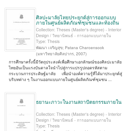
ศิลปะมาลัยไทยประยุกต์สู่การออกแบบ
ภายในศูนย์ผลิตภัณฑ์ชุมชนและท้องถิ่น
Collection: Theses (Master's degree) - Interior
Design / วิทยานิพนธ์ - การออกแบบภายใน
Type: Thesis
พัฒนา เจริญสุข
;
Patana Charoensook
(
มหาวิทยาลัยศิลปากร
,
2007
)
การศึกษาครั้งนี้มีวัตถุประสงค์เพื่อศึกษาเอกลักษณ์ของศิลปะมาลัย
ไทยอันเป็นแรงบันดาลใจนำไปสู่การแปรรูปถอดรหัสตาม
กระบวนการประดิษฐ์มาลัย เพื่อนำองค์ความรู้ที่ได้มาประยุกต์สู่
บริบทต่าง ๆ ในงานออกแบบภายในศูนย์ผลิตภัณฑ์ชุมชน ...
ธยานะภาวะในงานสถาปัตยกรรมภายใน
Collection: Theses (Master's degree) - Interior
Design / วิทยานิพนธ์ - การออกแบบภายใน
Type: Thesis