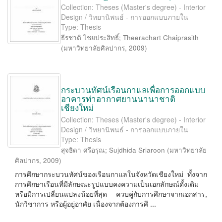
Collection: Theses (Master's degree) - Interior
Design / วิทยานิพนธ์ - การออกแบบภายใน
Type: Thesis
ธีรชาติ ไชยประสิทธิ์
;
Theerachart Chaiprasith
(
มหาวิทยาลัยศิลปากร
,
2009
)
กระบวนทัศน์เรือนกาแลเพื่อการออกแบบ
อาคารท่าอากาศยานนานาชาติ
เชียงใหม่
Collection: Theses (Master's degree) - Interior
Design / วิทยานิพนธ์ - การออกแบบภายใน
Type: Thesis
สุจธิดา ศรีอรุณ
;
Sujdhida Sriaroon
(
มหาวิทยาลัย
ศิลปากร
,
2009
)
การศึกษากระบวนทัศน์ของเรือนกาแลในจังหวัดเชียงใหม่ ทั้งจาก
การศึกษาเรือนที่มีลักษณะรูปแบบคงความเป็นเอกลักษณ์ดั้งเดิม
หรือมีการเปลี่ยนแปลงน้อยที่สุด ควบคู่กับการศึกษาจากเอกสาร,
นักวิชาการ หรือผู้อยู่อาศัย เนื่องจากต้องการศึ ...