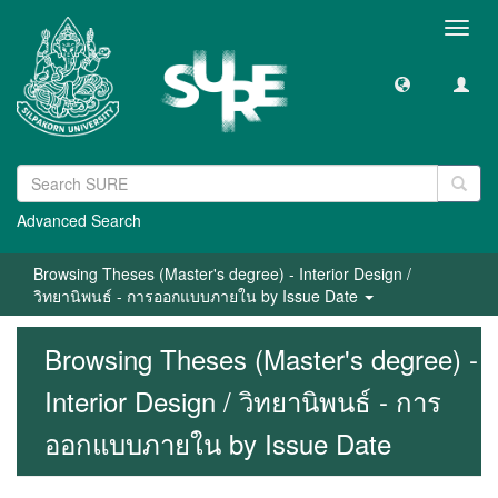
Toggl
navig
Advanced Search
Browsing Theses (Master's degree) - Interior Design /
วิทยานิพนธ์ - การออกแบบภายใน by Issue Date
Browsing Theses (Master's degree) -
Interior Design / วิทยานิพนธ์ - การ
ออกแบบภายใน by Issue Date