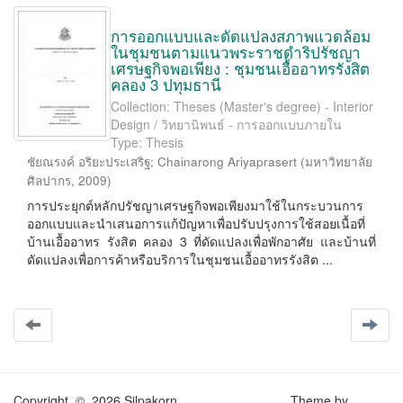
การออกแบบและดัดแปลงสภาพแวดล้อม
ในชุมชนตามแนวพระราชดำริปรัชญา
เศรษฐกิจพอเพียง : ชุมชนเอื้ออาทรรังสิต
คลอง 3 ปทุมธานี
Collection: Theses (Master's degree) - Interior
Design / วิทยานิพนธ์ - การออกแบบภายใน
Type: Thesis
ชัยณรงค์ อริยะประเสริฐ
;
Chainarong Ariyaprasert
(
มหาวิทยาลัย
ศิลปากร
,
2009
)
การประยุกต์หลักปรัชญาเศรษฐกิจพอเพียงมาใช้ในกระบวนการ
ออกแบบและนำเสนอการแก้ปัญหาเพื่อปรับปรุงการใช้สอยเนื้อที่
บ้านเอื้ออาทร รังสิต คลอง 3 ที่ดัดแปลงเพื่อพักอาศัย และบ้านที่
ดัดแปลงเพื่อการค้าหรือบริการในชุมชนเอื้ออาทรรังสิต ...
Copyright © 2026 Silpakorn
Theme by