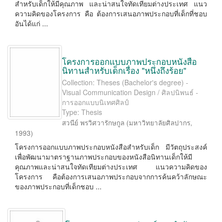
สำหรับเด็กให้มีคุณภาพ และน่าสนใจทัดเทียมต่างประเทศ แนว
ความคิดของโครงการ คือ ต้องการเสนอภาพประกอบที่เด็กที่ชอบ
อันได้แก่ ...
โครงการออกแบบภาพประกอบหนังสือ
นิทานสำหรับเด็กเรื่อง "หนึ่งถึงร้อย"
Collection: Theses (Bachelor's degree) -
Visual Communication Design / ศิลปนิพนธ์ -
การออกแบบนิเทศศิลป์
Type: Thesis
สวนีย์ พรวิศวารักษกูล
(
มหาวิทยาลัยศิลปากร
,
1993
)
โครงการออกแบบภาพประกอบหนังสือสำหรับเด็ก มีวัตถุประสงค์
เพื่อพัฒนามาตราฐานภาพประกอบของหนังสือนิทานเด็กให้มี
คุณภาพและน่าสนใจทัดเทียมต่างประเทศ แนวความคิดของ
โครงการ คือต้องการเสนอภาพประกอบจากการค้นคว้าลักษณะ
ของภาพประกอบที่เด็กชอบ ...