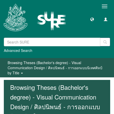
Toggl
navig
Advanced Search
Browsing Theses (Bachelor's degree) - Visual
Communication Design / ศิลปนิพนธ์ - การออกแบบนิเทศศิลป์
by Title
Browsing Theses (Bachelor's
degree) - Visual Communication
Design / ศิลปนิพนธ์ - การออกแบบ