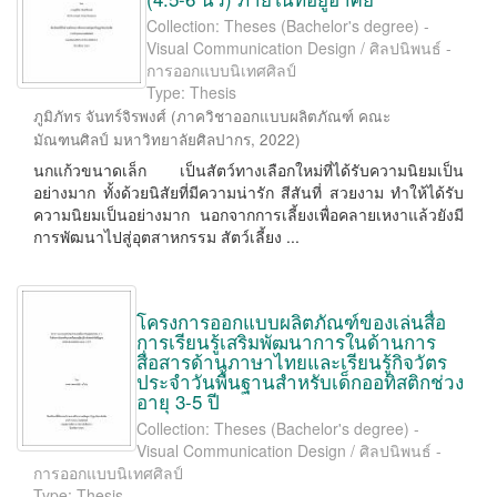
Collection: Theses (Bachelor's degree) -
Visual Communication Design / ศิลปนิพนธ์ -
การออกแบบนิเทศศิลป์
Type: Thesis
ภูมิภัทร จันทร์จิรพงศ์
(
ภาควิชาออกแบบผลิตภัณฑ์ คณะ
มัณฑนศิลป์ มหาวิทยาลัยศิลปากร
,
2022
)
นกแก้วขนาดเล็ก เป็นสัตว์ทางเลือกใหม่ที่ได้รับความนิยมเป็น
อย่างมาก ทั้งด้วยนิสัยที่มีความน่ารัก สีสันที่ สวยงาม ทำให้ได้รับ
ความนิยมเป็นอย่างมาก นอกจากการเลี้ยงเพื่อคลายเหงาแล้วยังมี
การพัฒนาไปสู่อุตสาหกรรม สัตว์เลี้ยง ...
โครงการออกแบบผลิตภัณฑ์ของเล่นสื่อ
การเรียนรู้เสริมพัฒนาการในด้านการ
สื่อสารด้านภาษาไทยและเรียนรู้กิจวัตร
ประจำวันพื้นฐานสำหรับเด็กออทิสติกช่วง
อายุ 3-5 ปี
Collection: Theses (Bachelor's degree) -
Visual Communication Design / ศิลปนิพนธ์ -
การออกแบบนิเทศศิลป์
Type: Thesis