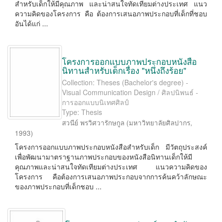
สำหรับเด็กให้มีคุณภาพ และน่าสนใจทัดเทียมต่างประเทศ แนว
ความคิดของโครงการ คือ ต้องการเสนอภาพประกอบที่เด็กที่ชอบ
อันได้แก่ ...
โครงการออกแบบภาพประกอบหนังสือ
นิทานสำหรับเด็กเรื่อง "หนึ่งถึงร้อย"
Collection: Theses (Bachelor's degree) -
Visual Communication Design / ศิลปนิพนธ์ -
การออกแบบนิเทศศิลป์
Type: Thesis
สวนีย์ พรวิศวารักษกูล
(
มหาวิทยาลัยศิลปากร
,
1993
)
โครงการออกแบบภาพประกอบหนังสือสำหรับเด็ก มีวัตถุประสงค์
เพื่อพัฒนามาตราฐานภาพประกอบของหนังสือนิทานเด็กให้มี
คุณภาพและน่าสนใจทัดเทียมต่างประเทศ แนวความคิดของ
โครงการ คือต้องการเสนอภาพประกอบจากการค้นคว้าลักษณะ
ของภาพประกอบที่เด็กชอบ ...