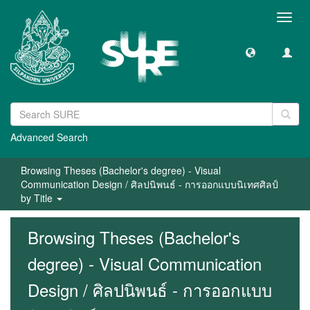
Toggl
navig
Advanced Search
Browsing Theses (Bachelor's degree) - Visual
Communication Design / ศิลปนิพนธ์ - การออกแบบนิเทศศิลป์
by Title
Browsing Theses (Bachelor's
degree) - Visual Communication
Design / ศิลปนิพนธ์ - การออกแบบ