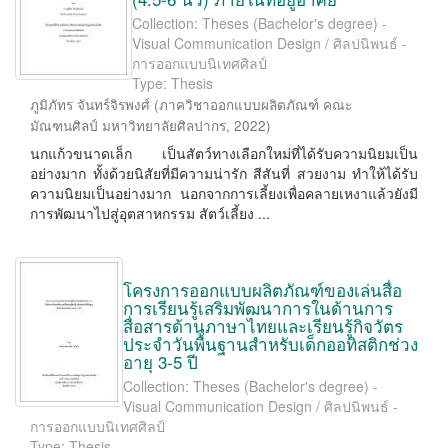
Collection: Theses (Bachelor's degree) -
Visual Communication Design / ศิลปนิพนธ์ -
การออกแบบนิเทศศิลป์
Type: Thesis
ภูมิภัทร จันทร์จิรพงศ์
(
ภาควิชาออกแบบผลิตภัณฑ์ คณะ
มัณฑนศิลป์ มหาวิทยาลัยศิลปากร
,
2022
)
นกแก้วขนาดเล็ก เป็นสัตว์ทางเลือกใหม่ที่ได้รับความนิยมเป็น
อย่างมาก ทั้งด้วยนิสัยที่มีความน่ารัก สีสันที่ สวยงาม ทำให้ได้รับ
ความนิยมเป็นอย่างมาก นอกจากการเลี้ยงเพื่อคลายเหงาแล้วยังมี
การพัฒนาไปสู่อุตสาหกรรม สัตว์เลี้ยง ...
โครงการออกแบบผลิตภัณฑ์ของเล่นสื่อ
การเรียนรู้เสริมพัฒนาการในด้านการ
สื่อสารด้านภาษาไทยและเรียนรู้กิจวัตร
ประจำวันพื้นฐานสำหรับเด็กออทิสติกช่วง
อายุ 3-5 ปี
Collection: Theses (Bachelor's degree) -
Visual Communication Design / ศิลปนิพนธ์ -
การออกแบบนิเทศศิลป์
Type: Thesis