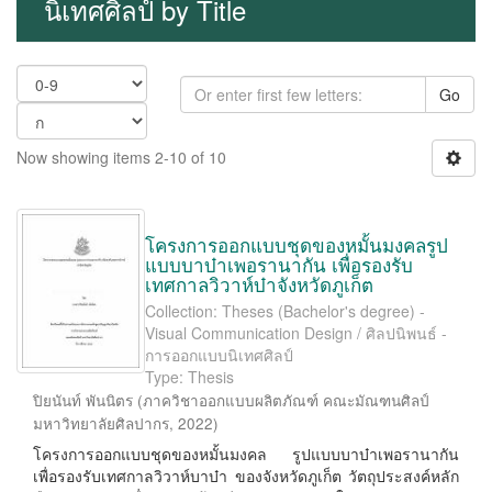
นิเทศศิลป์ by Title
Go
Now showing items 2-10 of 10
โครงการออกแบบชุดของหมั้นมงคลรูป
แบบบาบ๋าเพอรานากัน เพื่อรองรับ
เทศกาลวิวาห์บ๋าจังหวัดภูเก็ต
Collection: Theses (Bachelor's degree) -
Visual Communication Design / ศิลปนิพนธ์ -
การออกแบบนิเทศศิลป์
Type: Thesis
ปิยนันท์ พันนิตร
(
ภาควิชาออกแบบผลิตภัณฑ์ คณะมัณฑนศิลป์
มหาวิทยาลัยศิลปากร
,
2022
)
โครงการออกแบบชุดของหมั้นมงคล รูปแบบบาบ๋าเพอรานากัน
เพื่อรองรับเทศกาลวิวาห์บาบ๋า ของจังหวัดภูเก็ต วัตถุประสงค์หลัก