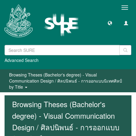
Toggl
navig
Advanced Search
Browsing Theses (Bachelor's degree) - Visual
Communication Design / ศิลปนิพนธ์ - การออกแบบนิเทศศิลป์
by Title
Browsing Theses (Bachelor's
degree) - Visual Communication
Design / ศิลปนิพนธ์ - การออกแบบ