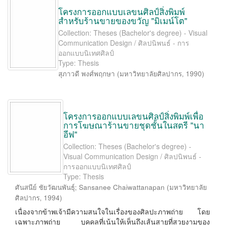
โครงการออกแบบเลขนศิลป์สิ่งพิมพ์
สำหรับร้านขายของขวัญ "มิเมน์โต"
Collection: Theses (Bachelor's degree) - Visual
Communication Design / ศิลปนิพนธ์ - การ
ออกแบบนิเทศศิลป์
Type: Thesis
สุภาวดี พงศ์พฤกษา
(
มหาวิทยาลัยศิลปากร
,
1990
)
โครงการออกแบบเลขนศิลป์สิ่งพิมพ์เพื่อ
การโฆษณาร้านขายชุดชั้นในสตรี "นา
อีฟ"
Collection: Theses (Bachelor's degree) -
Visual Communication Design / ศิลปนิพนธ์ -
การออกแบบนิเทศศิลป์
Type: Thesis
ศันสนีย์ ชัยวัฒนพันธุ์
;
Sansanee Chaiwattanapan
(
มหาวิทยาลัย
ศิลปากร
,
1994
)
เนื่องจากข้าพเจ้ามีความสนใจในเรื่องของศิลปะภาพถ่าย โดย
เฉพาะภาพถ่าย บุคคลที่เน้นให้เห็นถึงเส้นสายที่สวยงามของ