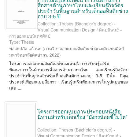
สื่อสารด้านภาษาไทยและเรียนรู้กิจวัตร
ประจำวันพื้นฐานสำหรับเด็กออทิสติกช่วง
อายุ 3-5 ปี
Collection: Theses (Bachelor's degree) -
Visual Communication Design / ศิลปนิพนธ์ -
การออกแบบนิเทศศิลป์
Type: Thesis
พลอยปภัส แก้วนก
(
ภาควิชาออกแบบผลิตภัณฑ์ คณะมัณฑนศิลป์
มหาวิทยาลัยศิลปากร
,
2022
)
โครงการออกแบบผลิตภัณฑ์ของเล่นสื่อการเรียนรู้เสริม
พัฒนาการในด้านการสื่อสารด้านภาษาไทย และเรียนรู้กิจวัตร
ประจำวันพื้นฐานสำหรับเด็กออทิสติกช่วงอายุ 3-5 ปีนั้น มีจุด
ประสงค์เพื่ออกแบบสื่อการ เรียนรู้เสริมพัฒนาการในรูปแบบของ
เล่น ...
โครงการออกแบบภาพประกอบหนังสือ
นิทานสำหรับเด็กเรื่อง "มังกรน้อยขี้โมโห"
Collection: Theses (Bachelor's degree) -
Visual Communication Design / ศิลปนิพนธ์ -