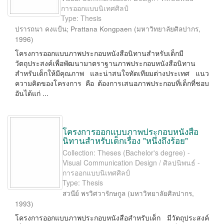
การออกแบบนิเทศศิลป์
Type: Thesis
ปรารถนา คงแป้น
;
Prattana Kongpaen
(
มหาวิทยาลัยศิลปากร
,
1996
)
โครงการออกแบบภาพประกอบหนังสือนิทานสำหรับเด็กมี
วัตถุประสงค์เพื่อพัฒนามาตราฐานภาพประกอบหนังสือนิทาน
สำหรับเด็กให้มีคุณภาพ และน่าสนใจทัดเทียมต่างประเทศ แนว
ความคิดของโครงการ คือ ต้องการเสนอภาพประกอบที่เด็กที่ชอบ
อันได้แก่ ...
โครงการออกแบบภาพประกอบหนังสือ
นิทานสำหรับเด็กเรื่อง "หนึ่งถึงร้อย"
Collection: Theses (Bachelor's degree) -
Visual Communication Design / ศิลปนิพนธ์ -
การออกแบบนิเทศศิลป์
Type: Thesis
สวนีย์ พรวิศวารักษกูล
(
มหาวิทยาลัยศิลปากร
,
1993
)
โครงการออกแบบภาพประกอบหนังสือสำหรับเด็ก มีวัตถุประสงค์